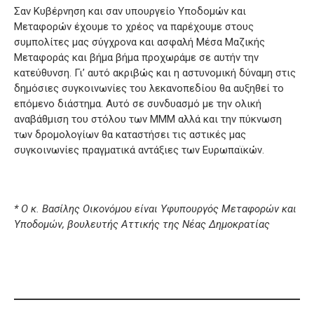
Σαν Κυβέρνηση και σαν υπουργείο Υποδομών και
Μεταφορών έχουμε το χρέος να παρέχουμε στους
συμπολίτες μας σύγχρονα και ασφαλή Μέσα Μαζικής
Μεταφοράς και βήμα βήμα προχωράμε σε αυτήν την
κατεύθυνση. Γι’ αυτό ακριβώς και η αστυνομική δύναμη στις
δημόσιες συγκοινωνίες του λεκανοπεδίου θα αυξηθεί το
επόμενο διάστημα. Αυτό σε συνδυασμό με την ολική
αναβάθμιση του στόλου των ΜΜΜ αλλά και την πύκνωση
των δρομολογίων θα καταστήσει τις αστικές μας
συγκοινωνίες πραγματικά αντάξιες των Ευρωπαϊκών.
* Ο κ. Βασίλης Οικονόμου είναι Υφυπουργός Μεταφορών και
Υποδομών, βουλευτής Αττικής της Νέας Δημοκρατίας