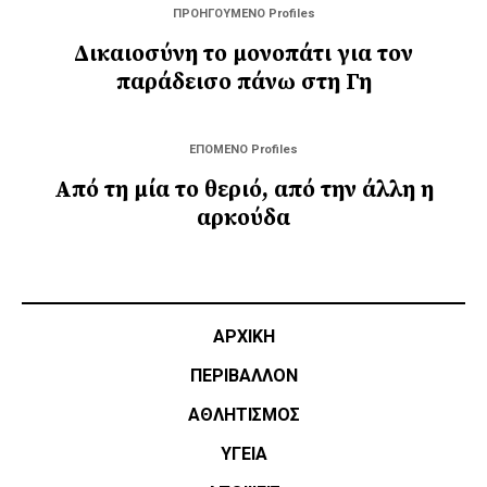
ΠΡΟΗΓΟΥΜΕΝΟ Profiles
Δικαιοσύνη το μονοπάτι για τον
παράδεισο πάνω στη Γη
ΕΠΟΜΕΝΟ Profiles
Από τη μία το θεριό, από την άλλη η
αρκούδα
ΑΡΧΙΚΗ
ΠΕΡΙΒΑΛΛΟΝ
ΑΘΛΗΤΙΣΜΌΣ
ΥΓΕΙΑ