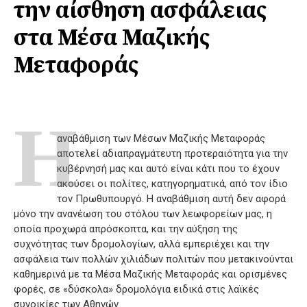
την αίσθηση ασφάλειας
στα Μέσα Μαζικής
Μεταφοράς
Η
αναβάθμιση των Μέσων Μαζικής Μεταφοράς
αποτελεί αδιαπραγμάτευτη προτεραιότητα για την
κυβέρνησή μας και αυτό είναι κάτι που το έχουν
ακούσει οι πολίτες, κατηγορηματικά, από τον ίδιο
τον Πρωθυπουργό. Η αναβάθμιση αυτή δεν αφορά
μόνο την ανανέωση του στόλου των λεωφορείων μας, η
οποία προχωρά απρόσκοπτα, και την αύξηση της
συχνότητας των δρομολογίων, αλλά εμπεριέχει και την
ασφάλεια των πολλών χιλιάδων πολιτών που μετακινούνται
καθημερινά με τα Μέσα Μαζικής Μεταφοράς και ορισμένες
φορές, σε «δύσκολα» δρομολόγια ειδικά στις λαϊκές
συνοικίες των Αθηνών.