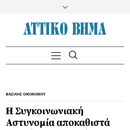
ΒΑΣΙΛΗΣ ΟΙΚΟΝΟΜΟΥ
Η Συγκοινωνιακή
Αστυνομία αποκαθιστά