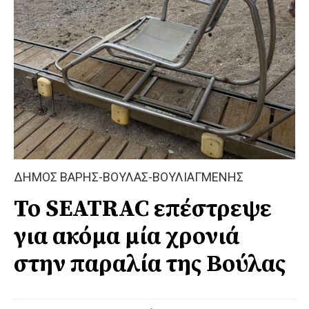
ΔΗΜΟΣ ΒΑΡΗΣ-ΒΟΥΛΑΣ-ΒΟΥΛΙΑΓΜΕΝΗΣ
Το SEATRAC επέστρεψε
για ακόμα μία χρονιά
στην παραλία της Βούλας