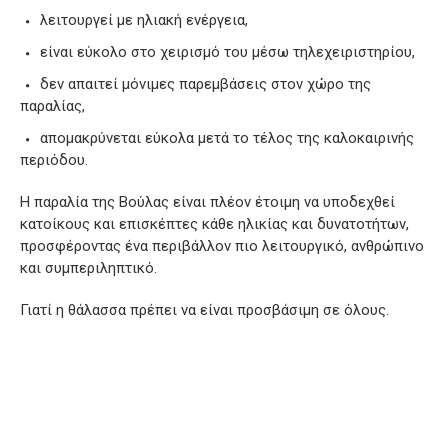
λειτουργεί με ηλιακή ενέργεια,
είναι εύκολο στο χειρισμό του μέσω τηλεχειριστηρίου,
δεν απαιτεί μόνιμες παρεμβάσεις στον χώρο της
παραλίας,
απομακρύνεται εύκολα μετά το τέλος της καλοκαιρινής
περιόδου.
Η παραλία της Βούλας είναι πλέον έτοιμη να υποδεχθεί
κατοίκους και επισκέπτες κάθε ηλικίας και δυνατοτήτων,
προσφέροντας ένα περιβάλλον πιο λειτουργικό, ανθρώπινο
και συμπεριληπτικό.
Γιατί η θάλασσα πρέπει να είναι προσβάσιμη σε όλους.