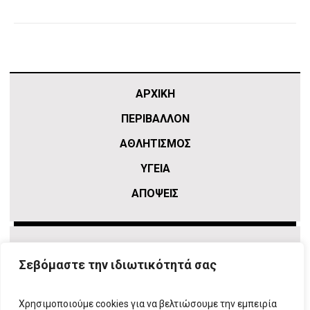
ΑΡΧΙΚΗ
ΠΕΡΙΒΑΛΛΟΝ
ΑΘΛΗΤΙΣΜΌΣ
ΥΓΕΙΑ
ΑΠΟΨΕΙΣ
Σεβόμαστε την ιδιωτικότητά σας
Χρησιμοποιούμε cookies για να βελτιώσουμε την εμπειρία