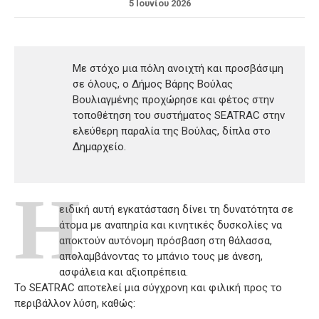
5 Ιουνίου 2026
Με στόχο μια πόλη ανοιχτή και προσβάσιμη
σε όλους, ο Δήμος Βάρης Βούλας
Βουλιαγμένης προχώρησε και φέτος στην
τοποθέτηση του συστήματος SEATRAC στην
ελεύθερη παραλία της Βούλας, δίπλα στο
Δημαρχείο.
Η
ειδική αυτή εγκατάσταση δίνει τη δυνατότητα σε
άτομα με αναπηρία και κινητικές δυσκολίες να
αποκτούν αυτόνομη πρόσβαση στη θάλασσα,
απολαμβάνοντας το μπάνιο τους με άνεση,
ασφάλεια και αξιοπρέπεια.
Το SEATRAC αποτελεί μια σύγχρονη και φιλική προς το
περιβάλλον λύση, καθώς: