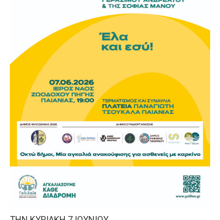
ΤΗΝ ΚΥΡΙΑΚΗ 7 ΙΟΥΝΙΟΥ