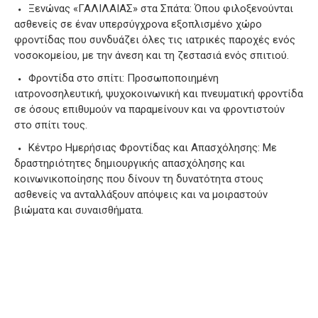
Ξενώνας «ΓΑΛΙΛΑΙΑΣ» στα Σπάτα: Όπου φιλοξενούνται
ασθενείς σε έναν υπερσύγχρονα εξοπλισμένο χώρο
φροντίδας που συνδυάζει όλες τις ιατρικές παροχές ενός
νοσοκομείου, με την άνεση και τη ζεστασιά ενός σπιτιού.
Φροντίδα στο σπίτι: Προσωποποιημένη
ιατρονοσηλευτική, ψυχοκοινωνική και πνευματική φροντίδα
σε όσους επιθυμούν να παραμείνουν και να φροντιστούν
στο σπίτι τους.
Κέντρο Ημερήσιας Φροντίδας και Απασχόλησης: Με
δραστηριότητες δημιουργικής απασχόλησης και
κοινωνικοποίησης που δίνουν τη δυνατότητα στους
ασθενείς να ανταλλάξουν απόψεις και να μοιραστούν
βιώματα και συναισθήματα.