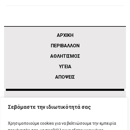
ΑΡΧΙΚΗ
ΠΕΡΙΒΑΛΛΟΝ
ΑΘΛΗΤΙΣΜΌΣ
ΥΓΕΙΑ
ΑΠΟΨΕΙΣ
Σεβόμαστε την ιδιωτικότητά σας
Χρησιμοποιούμε cookies για να βελτιώσουμε την εμπειρία