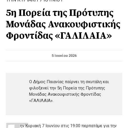
5η Πορεία της Πρότυπης
Μονάδας Ανακουφιστικής
Φροντίδας «ΓΑΛΙΛΑΙΑ»
5 Ιουνίου 2026
Ο Δήμος Παιανίας παίρνει τη σκυτάλη και
φιλοξενεί την 5η Πορεία της Πρότυπης
Μονάδας Ανακουφιστικής Φροντίδας
«ΓΑΛΙΛΑΙΑ».
ην Κυριακή 7 Ιουνίου στις 19.00 περπατάμε για την