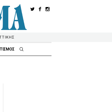
ΤΤΙΚΗΣ
ΤΙΣΜΟΣ