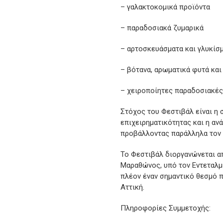
– γαλακτοκομικά προϊόντα
– παραδοσιακά ζυμαρικά
– αρτοσκευάσματα και γλυκίσ
– βότανα, αρωματικά φυτά και
– χειροποίητες παραδοσιακές
Στόχος του Φεστιβάλ είναι η 
επιχειρηματικότητας και η αν
προβάλλοντας παράλληλα τον π
Το Φεστιβάλ διοργανώνεται α
Μαραθώνος, υπό τον Εντεταλμ
πλέον έναν σημαντικό θεσμό 
Αττική.
Πληροφορίες Συμμετοχής: