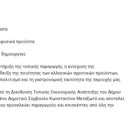
ματα
 φυσικά προϊόντα
 δημιουργίες
στήριξη της τοπικής παραγωγής, η ενίσχυση της
άδειξη της ποιότητας των ελληνικών αγροτικών προϊόντων,
ολιτισμό και τη γαστρονομική ταυτότητα της περιοχής μας.
πό τη Διεύθυνση Τοπικής Οικονομικής Ανάπτυξης του Δήμου
ένο Δημοτικό Σύμβουλο Κωνσταντίνο Μεταξωτό και αποτελεί
που προσελκύει παραγωγούς και επισκέπτες από όλη την