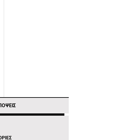
ΠΟΨΕΙΣ
ΡΙΕΣ