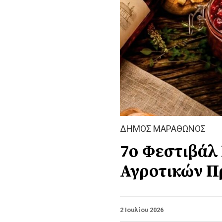
ΔΗΜΟΣ ΜΑΡΑΘΩΝΟΣ
7ο Φεστιβάλ
Αγροτικών Π
2 Ιουλίου 2026