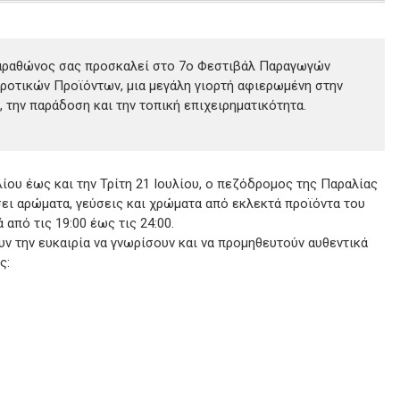
αραθώνος σας προσκαλεί στο 7ο Φεστιβάλ Παραγωγών
ροτικών Προϊόντων, μια μεγάλη γιορτή αφιερωμένη στην
, την παράδοση και την τοπική επιχειρηματικότητα.
λίου έως και την Τρίτη 21 Ιουλίου, ο πεζόδρομος της Παραλίας
ει αρώματα, γεύσεις και χρώματα από εκλεκτά προϊόντα του
 από τις 19:00 έως τις 24:00.
υν την ευκαιρία να γνωρίσουν και να προμηθευτούν αυθεντικά
ς: