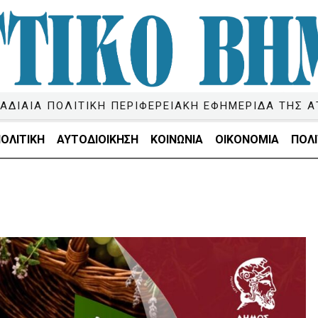
ΑΔΙΑΙΑ ΠΟΛΙΤΙΚΗ ΠΕΡΙΦΕΡΕΙΑΚΗ ΕΦΗΜΕΡΙΔΑ ΤΗΣ Α
ΟΛΙΤΙΚΗ
ΑΥΤΟΔΙΟΙΚΗΣΗ
ΚΟΙΝΩΝΙΑ
ΟΙΚΟΝΟΜΙΑ
ΠΟΛΙ