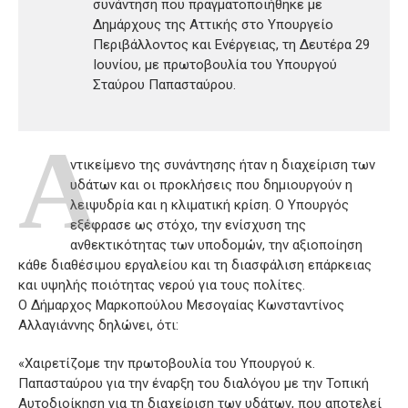
συνάντηση που πραγματοποιήθηκε με
Δημάρχους της Αττικής στο Υπουργείο
Περιβάλλοντος και Ενέργειας, τη Δευτέρα 29
Ιουνίου, με πρωτοβουλία του Υπουργού
Σταύρου Παπασταύρου.
A
ντικείμενο της συνάντησης ήταν η διαχείριση των
υδάτων και οι προκλήσεις που δημιουργούν η
λειψυδρία και η κλιματική κρίση. Ο Υπουργός
εξέφρασε ως στόχο, την ενίσχυση της
ανθεκτικότητας των υποδομών, την αξιοποίηση
κάθε διαθέσιμου εργαλείου και τη διασφάλιση επάρκειας
και υψηλής ποιότητας νερού για τους πολίτες.
Ο Δήμαρχος Μαρκοπούλου Μεσογαίας Κωνσταντίνος
Αλλαγιάννης δηλώνει, ότι:
«Χαιρετίζομε την πρωτοβουλία του Υπουργού κ.
Παπασταύρου για την έναρξη του διαλόγου με την Τοπική
Αυτοδιοίκηση για τη διαχείριση των υδάτων, που αποτελεί