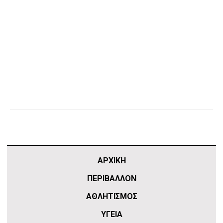
ΑΡΧΙΚΗ
ΠΕΡΙΒΑΛΛΟΝ
ΑΘΛΗΤΙΣΜΌΣ
ΥΓΕΙΑ