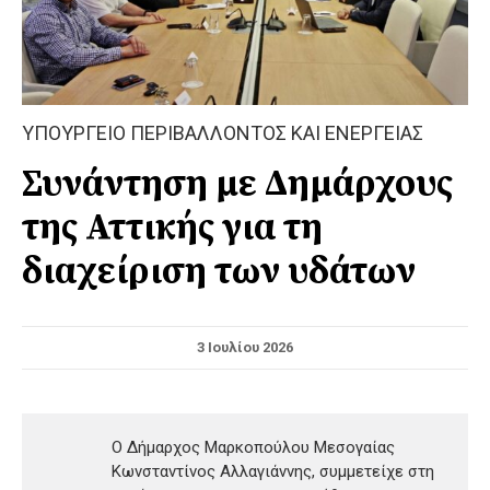
ΥΠΟΥΡΓΕΙΟ ΠΕΡΙΒΑΛΛΟΝΤΟΣ ΚΑΙ ΕΝΕΡΓΕΙΑΣ
Συνάντηση με Δημάρχους
της Αττικής για τη
διαχείριση των υδάτων
3 Ιουλίου 2026
Ο Δήμαρχος Μαρκοπούλου Μεσογαίας
Κωνσταντίνος Αλλαγιάννης, συμμετείχε στη