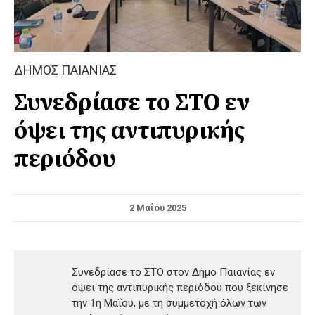
ΔΗΜΟΣ ΠΑΙΑΝΙΑΣ
Συνεδρίασε το ΣΤΟ εν
όψει της αντιπυρικής
περιόδου
2 Μαΐου 2025
Συνεδρίασε το ΣΤΟ στον Δήμο Παιανίας εν
όψει της αντιπυρικής περιόδου που ξεκίνησε
την 1η Μαΐου, με τη συμμετοχή όλων των