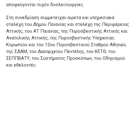
αποφεύγονται τυχόν δυσλειτουργίες.
Στη συνεδρίαση συμμετείχαν αιρετά και υπηρεσιακά
στελέχη του Δήμου Παιανίας και στελέχη της Περιφέρειας
Αττικής, του ΑΤ Παιανίας, της Πυροσβεστικής Αττικής και
Ανατολικής Αττικής, της Πυροσβεστικής Υπηρεσίας
Κορωπίου και του 12ου Πυροσβεστικού Σταθμού Αθηνών,
της ΣΔΑΜ, του Δασαρχείου Πεντέλης, του ΚΕΤΘ, του
ΣΕΠΠΒΑΤΥ, του Συστήματος Προσκόπων, του Οδηγισμού
και εθελοντές.