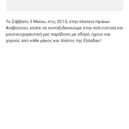
Το Σάββατο 3 Μαΐου, στις 20:15, στην πλατεία Ηρώων
Αναβύσσου, ελάτε να συνταξιδεύσουμε στην πολιτιστική και
μουσικοχορευτική μας παράδοση με οδηγό, ήχους και
χορούς από κάθε μήκος και πλάτος της Ελλάδας!