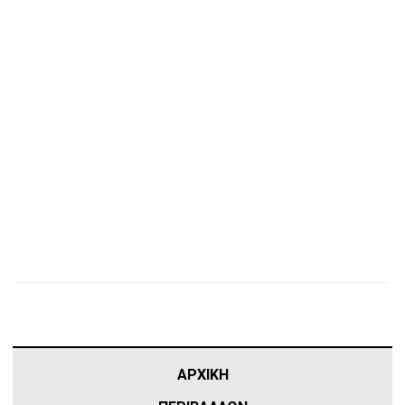
ΑΡΧΙΚΗ