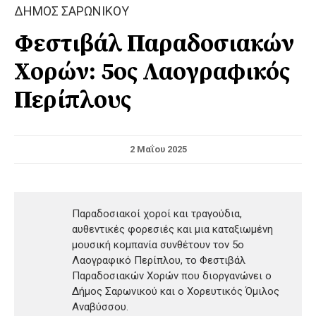
ΔΗΜΟΣ ΣΑΡΩΝΙΚΟΥ
Φεστιβάλ Παραδοσιακών
Χορών: 5ος Λαογραφικός
Περίπλους
2 Μαΐου 2025
Παραδοσιακοί χοροί και τραγούδια,
αυθεντικές φορεσιές και μια καταξιωμένη
μουσική κομπανία συνθέτουν τον 5ο
Λαογραφικό Περίπλου, το Φεστιβάλ
Παραδοσιακών Χορών που διοργανώνει ο
Δήμος Σαρωνικού και ο Χορευτικός Όμιλος
Αναβύσσου.