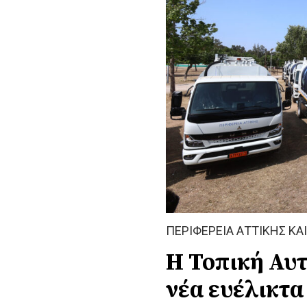
ΠΕΡΙΦΕΡΕΙΑ ΑΤΤΙΚΗΣ ΚΑ
Η Τοπική Αυτ
νέα ευέλικτα