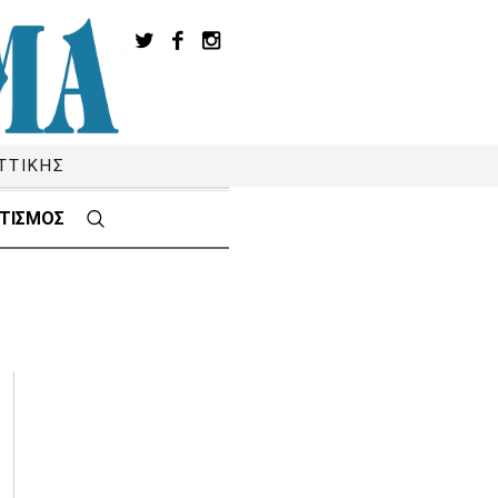
ΤΤΙΚΗΣ
ΤΙΣΜΟΣ