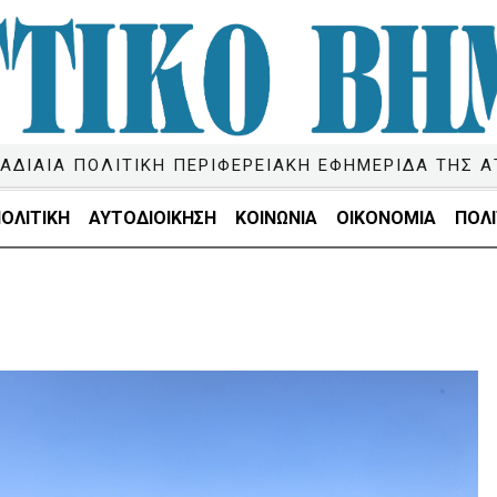
ΑΔΙΑΙΑ ΠΟΛΙΤΙΚΗ ΠΕΡΙΦΕΡΕΙΑΚΗ ΕΦΗΜΕΡΙΔΑ ΤΗΣ Α
ΟΛΙΤΙΚΗ
ΑΥΤΟΔΙΟΙΚΗΣΗ
ΚΟΙΝΩΝΙΑ
ΟΙΚΟΝΟΜΙΑ
ΠΟΛΙ