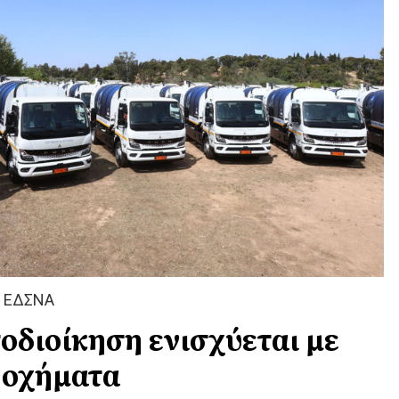
Ι ΕΔΣΝΑ
οδιοίκηση ενισχύεται με
 οχήματα