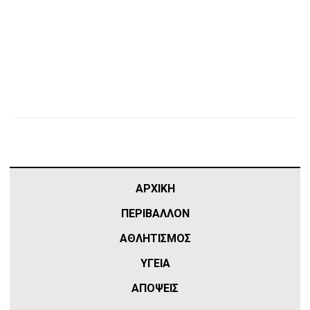
ΑΡΧΙΚΗ
ΠΕΡΙΒΑΛΛΟΝ
ΑΘΛΗΤΙΣΜΌΣ
ΥΓΕΙΑ
ΑΠΟΨΕΙΣ