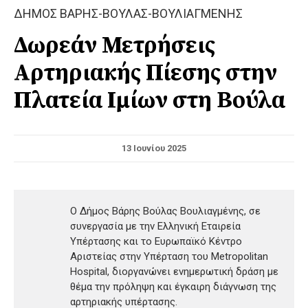
ΔΗΜΟΣ ΒΑΡΗΣ-ΒΟΥΛΑΣ-ΒΟΥΛΙΑΓΜΕΝΗΣ
Δωρεάν Μετρήσεις
Αρτηριακής Πίεσης στην
Πλατεία Ιμίων στη Βούλα
13 Ιουνίου 2025
Ο Δήμος Βάρης Βούλας Βουλιαγμένης, σε
συνεργασία με την Ελληνική Εταιρεία
Υπέρτασης και το Ευρωπαϊκό Κέντρο
Αριστείας στην Υπέρταση του Metropolitan
Hospital, διοργανώνει ενημερωτική δράση με
θέμα την πρόληψη και έγκαιρη διάγνωση της
αρτηριακής υπέρτασης.