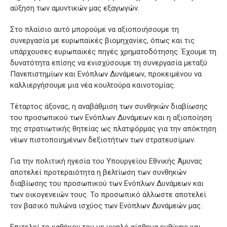
αύξηση των αμυντικών μας εξαγωγών.
Στο πλαίσιο αυτό μπορούμε να αξιοποιήσουμε τη
συνεργασία με ευρωπαϊκές βιομηχανίες, όπως και τις
υπάρχουσες ευρωπαϊκές πηγές χρηματοδότησης. Έχουμε τη
δυνατότητα επίσης να ενισχύσουμε τη συνεργασία μεταξύ
Πανεπιστημίων και Ενόπλων Δυνάμεων, προκειμένου να
καλλιεργήσουμε μια νέα κουλτούρα καινοτομίας.
Τέταρτος άξονας, η αναβάθμιση των συνθηκών διαβίωσης
του προσωπικού των Ενόπλων Δυνάμεων και η αξιοποίηση
της στρατιωτικής θητείας ως πλατφόρμας για την απόκτηση
νέων πιστοποιημένων δεξιοτήτων των στρατευσίμων.
Για την πολιτική ηγεσία του Υπουργείου Εθνικής Άμυνας
αποτελεί προτεραιότητα η βελτίωση των συνθηκών
διαβίωσης του προσωπικού των Ενόπλων Δυνάμεων και
των οικογενειών τους. Το προσωπικό άλλωστε αποτελεί
τον βασικό πυλώνα ισχύος των Ενόπλων Δυνάμεών μας.