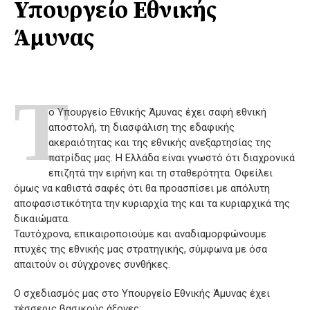
Υπουργείο Εθνικής
Άμυνας
Τ
ο Υπουργείο Εθνικής Άμυνας έχει σαφή εθνική
αποστολή, τη διασφάλιση της εδαφικής
ακεραιότητας και της εθνικής ανεξαρτησίας της
πατρίδας μας. Η Ελλάδα είναι γνωστό ότι διαχρονικά
επιζητά την ειρήνη και τη σταθερότητα. Οφείλει
όμως να καθιστά σαφές ότι θα προασπίσει με απόλυτη
αποφασιστικότητα την κυριαρχία της και τα κυριαρχικά της
δικαιώματα.
Ταυτόχρονα, επικαιροποιούμε και αναδιαμορφώνουμε
πτυχές της εθνικής μας στρατηγικής, σύμφωνα με όσα
απαιτούν οι σύγχρονες συνθήκες.
Ο σχεδιασμός μας στο Υπουργείο Εθνικής Άμυνας έχει
τέσσερις βασικούς άξονες: