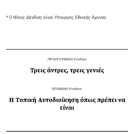
* Ο Νίκος Δένδιας είναι Υπουργός Εθνικής Άμυνας
ΠΡΟΗΓΟΥΜΕΝΟ Profiles
Τρεις άντρες, τρεις γενιές
ΕΠΟΜΕΝΟ Profiles
Η Τοπική Αυτοδιοίκηση όπως πρέπει να
είναι