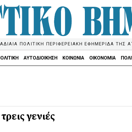
ΑΔΙΑΙΑ ΠΟΛΙΤΙΚΗ ΠΕΡΙΦΕΡΕΙΑΚΗ ΕΦΗΜΕΡΙΔΑ ΤΗΣ Α
ΟΛΙΤΙΚΗ
ΑΥΤΟΔΙΟΙΚΗΣΗ
ΚΟΙΝΩΝΙΑ
ΟΙΚΟΝΟΜΙΑ
ΠΟΛΙ
 τρεις γενιές