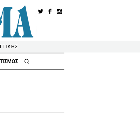
ΤΤΙΚΗΣ
ΤΙΣΜΟΣ