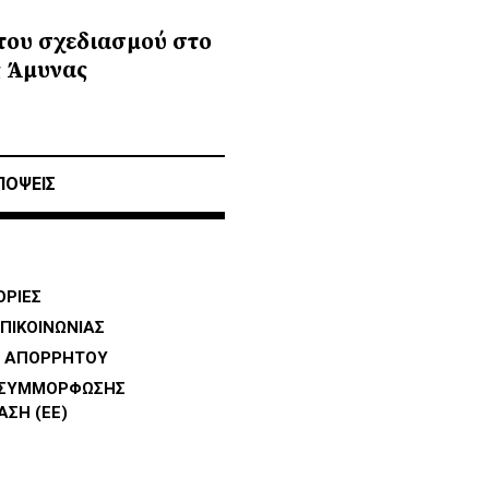
 του σχεδιασμού στο
ς Άμυνας
ΠΟΨΕΙΣ
ΡΙΕΣ
ΠΙΚΟΙΝΩΝΙΑΣ
Η ΑΠΟΡΡΗΤΟΥ
 ΣΥΜΜΟΡΦΩΣΗΣ
ΑΣΗ (ΕΕ)