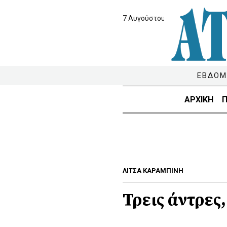
7 Αυγούστου 2026
ΕΒΔΟΜ
ΑΡΧΙΚΗ
Π
ΛΙΤΣΑ ΚΑΡΑΜΠΙΝΗ
Τρεις άντρες,