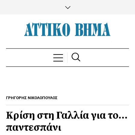
ΓΡΗΓΟΡΗΣ ΝΙΚΟΛΟΠΟΥΛΟΣ
Κρίση στη Γαλλία για το…
παντεσπάνι