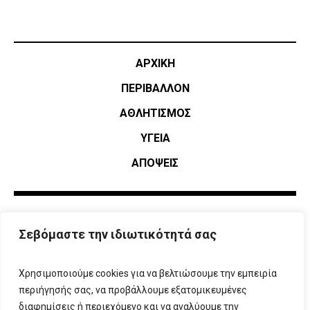
ΑΡΧΙΚΗ
ΠΕΡΙΒΑΛΛΟΝ
ΑΘΛΗΤΙΣΜΌΣ
ΥΓΕΙΑ
ΑΠΟΨΕΙΣ
Σεβόμαστε την ιδιωτικότητά σας
Χρησιμοποιούμε cookies για να βελτιώσουμε την εμπειρία
περιήγησής σας, να προβάλλουμε εξατομικευμένες
διαφημίσεις ή περιεχόμενο και να αναλύουμε την