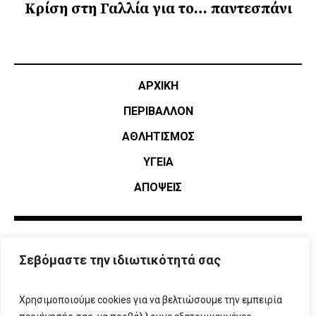
Κρίση στη Γαλλία για το… παντεσπάνι
ΑΡΧΙΚΗ
ΠΕΡΙΒΑΛΛΟΝ
ΑΘΛΗΤΙΣΜΌΣ
ΥΓΕΙΑ
ΑΠΟΨΕΙΣ
Σεβόμαστε την ιδιωτικότητά σας
Χρησιμοποιούμε cookies για να βελτιώσουμε την εμπειρία