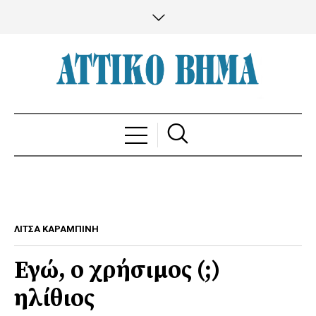
ΛΙΤΣΑ ΚΑΡΑΜΠΙΝΗ
Εγώ, ο χρήσιμος (;)
ηλίθιος