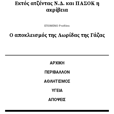
Εκτός ατζέντας Ν.Δ. και ΠΑΣΟΚ η
ακρίβεια
ΕΠΟΜΕΝΟ Profiles
Ο αποκλεισμός της Λωρίδας της Γάζας
ΑΡΧΙΚΗ
ΠΕΡΙΒΑΛΛΟΝ
ΑΘΛΗΤΙΣΜΌΣ
ΥΓΕΙΑ
ΑΠΟΨΕΙΣ