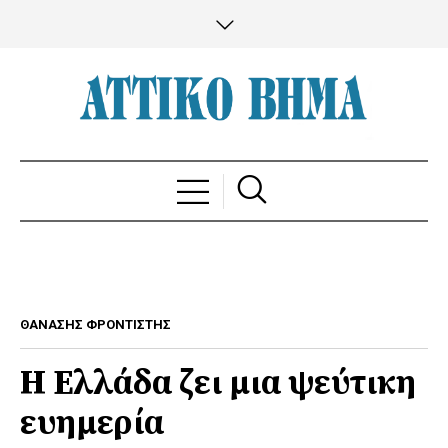
ΘΑΝΑΣΗΣ ΦΡΟΝΤΙΣΤΗΣ
Η Ελλάδα ζει μια ψεύτικη
ευημερία