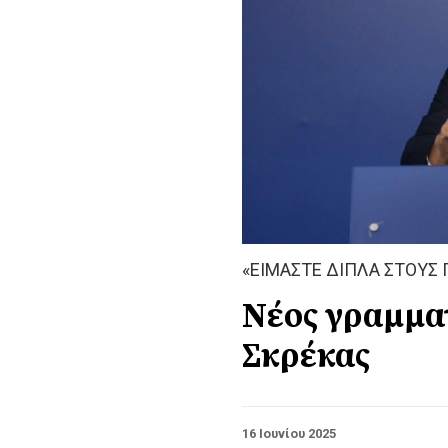
«ΕΙΜΑΣΤΕ ΔΙΠΛΑ ΣΤΟΥΣ 
Νέος γραμμα
Σκρέκας
16 Ιουνίου 2025