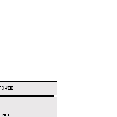
ΠΟΨΕΙΣ
ΡΙΕΣ