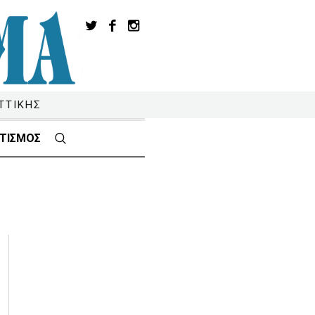
ΤΤΙΚΗΣ
ΤΙΣΜΟΣ