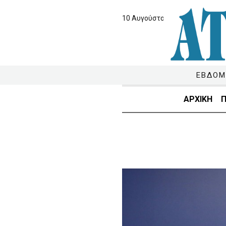
10 Αυγούστου 2026
ΕΒΔΟΜ
ΑΡΧΙΚΗ
Π