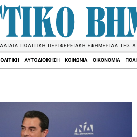
ΑΔΙΑΙΑ ΠΟΛΙΤΙΚΗ ΠΕΡΙΦΕΡΕΙΑΚΗ ΕΦΗΜΕΡΙΔΑ ΤΗΣ Α
ΟΛΙΤΙΚΗ
ΑΥΤΟΔΙΟΙΚΗΣΗ
ΚΟΙΝΩΝΙΑ
ΟΙΚΟΝΟΜΙΑ
ΠΟΛΙ