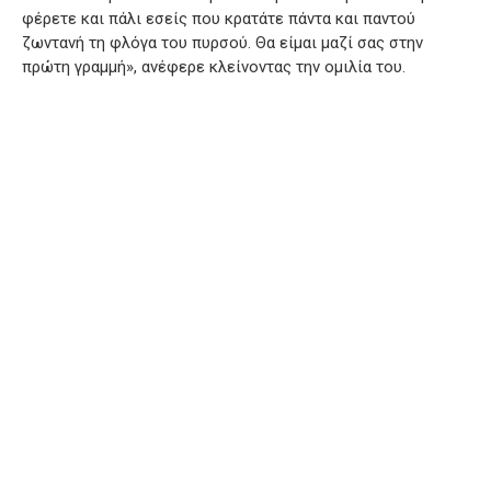
φέρετε και πάλι εσείς που κρατάτε πάντα και παντού
ζωντανή τη φλόγα του πυρσού. Θα είμαι μαζί σας στην
πρώτη γραμμή», ανέφερε κλείνοντας την ομιλία του.