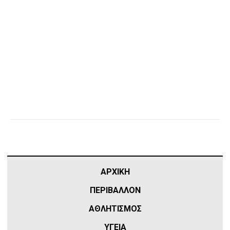
ΑΡΧΙΚΗ
ΠΕΡΙΒΑΛΛΟΝ
ΑΘΛΗΤΙΣΜΌΣ
ΥΓΕΙΑ