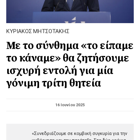
ΚΥΡΙΑΚΟΣ ΜΗΤΣΟΤΑΚΗΣ
Με το σύνθημα «το είπαμε
το κάναμε» θα ζητήσουμε
ισχυρή εντολή για μία
γόνιμη τρίτη θητεία
16 Ιουνίου 2025
«Συνεδριάζουμε σε κομβική συγκυρία για την