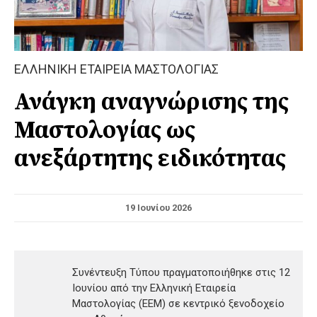
ΕΛΛΗΝΙΚΗ ΕΤΑΙΡΕΙΑ ΜΑΣΤΟΛΟΓΙΑΣ
Ανάγκη αναγνώρισης της
Μαστολογίας ως
ανεξάρτητης ειδικότητας
19 Ιουνίου 2026
Συνέντευξη Τύπου πραγματοποιήθηκε στις 12
Ιουνίου από την Ελληνική Εταιρεία
Μαστολογίας (ΕΕΜ) σε κεντρικό ξενοδοχείο