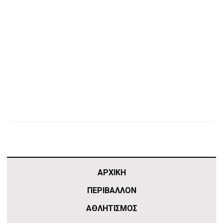
ΑΡΧΙΚΗ
ΠΕΡΙΒΑΛΛΟΝ
ΑΘΛΗΤΙΣΜΌΣ