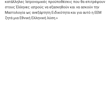
κατάλληλες Ιατρονομικές προϋποθέσεις που θα επιτρέψουν
στους Έλληνες ιατρούς να εξασκηθούν και να ασκούν την
Μαστολογία ως ανεξάρτητη Ειδικότητα και για αυτό η ΕΕΜ
ζητά μια Εθνική Ελληνική λύση.»