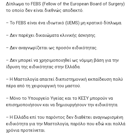
Δίπλωμα το FEBS (Fellow of the European Board of Surgery)
το οποίο δεν είναι διεθνώς αποδεκτό.
– Το FEBS είναι ένα ιδιωτικό (UEMS) μη κρατικό δίπλωμα.
– Δεν παρέχει δικαιώματα κλινικής άσκησης.
– Δεν αναγνωρίζεται ως προσόν ειδικότητας.
– Δεν μπορεί να χρησιμοποιηθεί ως νόμιμη βάση για την
ίδρυση της ειδικότητας στην Ελλάδα.
– Η Μαστολογία απαιτεί διεπιστημονική εκπαίδευση πολύ
πέρα από τη χειρουργική του μαστού.
– Μόνο το Υπουργείο Υγείας και το ΚΕΣΥ μπορούν να
επισημοποιήσουν και να δημιουργήσουν την ειδικότητα.
– Η Ελλάδα επί του παρόντος δεν διαθέτει αναγνωρισμένη
ειδικότητα για την Μαστολογία, παρόλο που εδώ και πολλά
χρόνια προτείνεται.