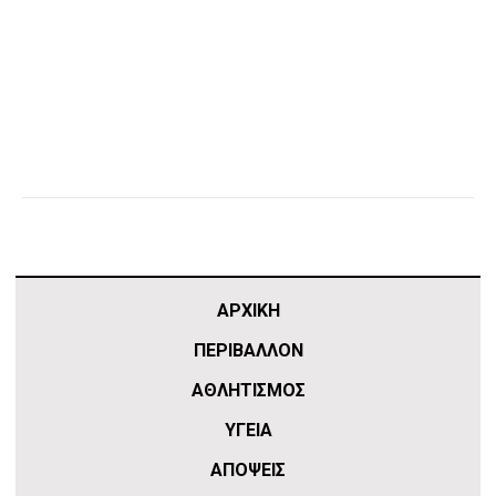
ΑΡΧΙΚΗ
ΠΕΡΙΒΑΛΛΟΝ
ΑΘΛΗΤΙΣΜΌΣ
ΥΓΕΙΑ
ΑΠΟΨΕΙΣ