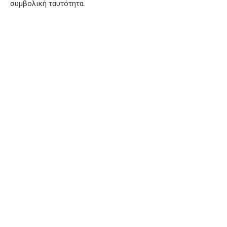
συμβολική ταυτότητα.