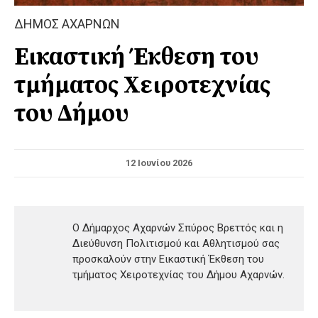
ΔΗΜΟΣ ΑΧΑΡΝΩΝ
Εικαστική Έκθεση του
τμήματος Χειροτεχνίας
του Δήμου
12 Ιουνίου 2026
Ο Δήμαρχος Αχαρνών Σπύρος Βρεττός και η
Διεύθυνση Πολιτισμού και Αθλητισμού σας
προσκαλούν στην Εικαστική Έκθεση του
τμήματος Χειροτεχνίας του Δήμου Αχαρνών.