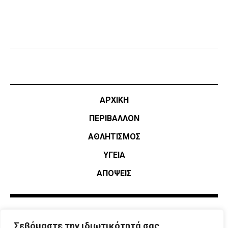
ΑΡΧΙΚΗ
ΠΕΡΙΒΑΛΛΟΝ
ΑΘΛΗΤΙΣΜΌΣ
ΥΓΕΙΑ
ΑΠΟΨΕΙΣ
Σεβόμαστε την ιδιωτικότητά σας