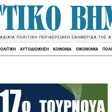
ΑΔΙΑΙΑ ΠΟΛΙΤΙΚΗ ΠΕΡΙΦΕΡΕΙΑΚΗ ΕΦΗΜΕΡΙΔΑ ΤΗΣ Α
ΟΛΙΤΙΚΗ
ΑΥΤΟΔΙΟΙΚΗΣΗ
ΚΟΙΝΩΝΙΑ
ΟΙΚΟΝΟΜΙΑ
ΠΟΛΙ