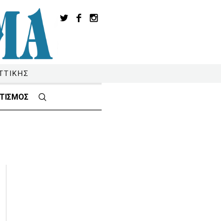
ΤΤΙΚΗΣ
ΤΙΣΜΟΣ