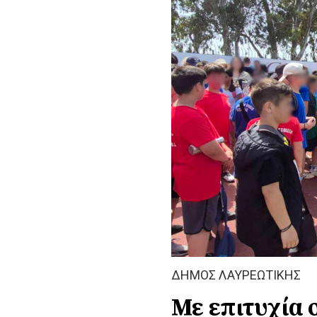
ΔΗΜΟΣ ΛΑΥΡΕΩΤΙΚΗΣ
Με επιτυχία