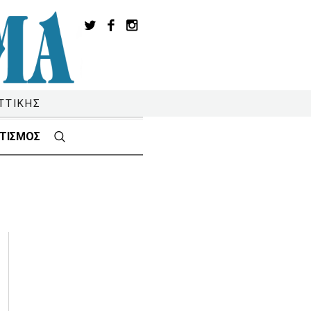
ΤΤΙΚΗΣ
ΤΙΣΜΟΣ