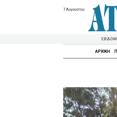
7 Αυγούστου 2026
ΕΒΔΟΜ
ΑΡΧΙΚΗ
Π