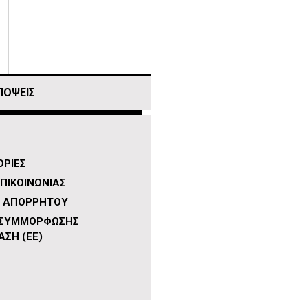
ΠΟΨΕΙΣ
ΡΙΕΣ
ΠΙΚΟΙΝΩΝΙΑΣ
Η ΑΠΟΡΡΗΤΟΥ
 ΣΥΜΜΟΡΦΩΣΗΣ
ΑΣΗ (ΕΕ)