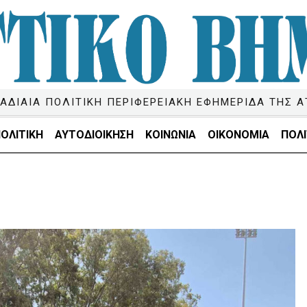
ΑΔΙΑΙΑ ΠΟΛΙΤΙΚΗ ΠΕΡΙΦΕΡΕΙΑΚΗ ΕΦΗΜΕΡΙΔΑ ΤΗΣ Α
ΟΛΙΤΙΚΗ
ΑΥΤΟΔΙΟΙΚΗΣΗ
ΚΟΙΝΩΝΙΑ
ΟΙΚΟΝΟΜΙΑ
ΠΟΛΙ