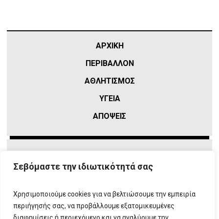
ΑΡΧΙΚΗ
ΠΕΡΙΒΑΛΛΟΝ
ΑΘΛΗΤΙΣΜΌΣ
ΥΓΕΙΑ
ΑΠΟΨΕΙΣ
Σεβόμαστε την ιδιωτικότητά σας
Χρησιμοποιούμε cookies για να βελτιώσουμε την εμπειρία
περιήγησής σας, να προβάλλουμε εξατομικευμένες
διαφημίσεις ή περιεχόμενο και να αναλύουμε την