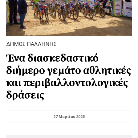
ΔΗΜΟΣ ΠΑΛΛΗΝΗΣ
Ένα διασκεδαστικό
διήμερο γεμάτο αθλητικές
και περιβαλλοντολογικές
δράσεις
27 Μαρτίου 2025