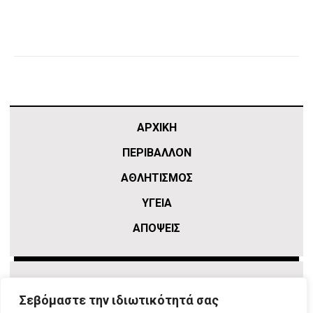
ΑΡΧΙΚΗ
ΠΕΡΙΒΑΛΛΟΝ
ΑΘΛΗΤΙΣΜΌΣ
ΥΓΕΙΑ
ΑΠΟΨΕΙΣ
Σεβόμαστε την ιδιωτικότητά σας