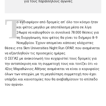
για τους παράλληλους αγώνες.
Τ
ο ενδιαφέρον από δρομείς απ’ όλο τον κόσμο ήταν
και φέτος μεγάλο με αποτέλεσμα μέσα σε λίγα
24ωρα να καλυφθούν οι συνολικά 78.000 θέσεις για
τη διοργάνωση, που φέτος θα γίνει το διήμερο 8-9
Νοεμβρίου. Έχουν απομείνει κάποιες ελάχιστες
θέσεις στα 5km Universities Night Run OPAP, που αναμένεται
να εξαντληθούν τις προσεχείς ημέρες.
Ο ΣΕΓΑΣ με ανακοίνωσή του ευχαριστεί τους δρομείς για
την ανταπόκριση και τη συμμετοχή τους και τονίζει ότι «ο
42ος Μαραθώνιος Αθήνας αναμένεται να είναι ο κορυφαίος
όλων των εποχών, με τη μεγαλύτερη συμμετοχή που έχει
υπάρξει και καινοτομίες που θα αναβαθμίσουν το επίπεδο
του αγώνα».