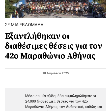
ΣΕ ΜΙΑ ΕΒΔΟΜΑΔΑ
Εξαντλήθηκαν οι
διαθέσιμες θέσεις για τον
42ο Μαραθώνιο Αθήνας
18 Απριλίου 2025
Μέσα σε μία εβδομάδα συμπληρώθηκαν οι
24.000 διαθέσιμες θέσεις για τον 42ο
Μαραθώνιο Αθήνας, τον Αυθεντικό, καθώς και