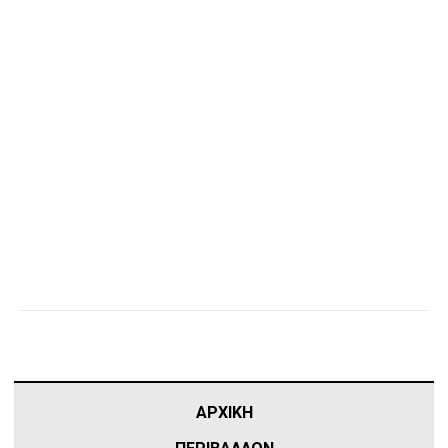
ΑΡΧΙΚΗ