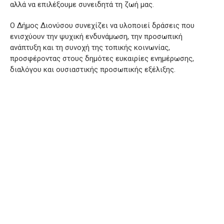
αλλά να επιλέξουμε συνειδητά τη ζωή μας.
Ο Δήμος Διονύσου συνεχίζει να υλοποιεί δράσεις που
ενισχύουν την ψυχική ενδυνάμωση, την προσωπική
ανάπτυξη και τη συνοχή της τοπικής κοινωνίας,
προσφέροντας στους δημότες ευκαιρίες ενημέρωσης,
διαλόγου και ουσιαστικής προσωπικής εξέλιξης.