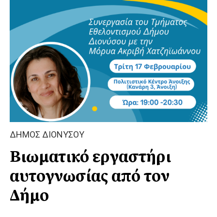
ΔΗΜΟΣ ΔΙΟΝΥΣΟΥ
Βιωματικό εργαστήρι
αυτογνωσίας από τον
Δήμο