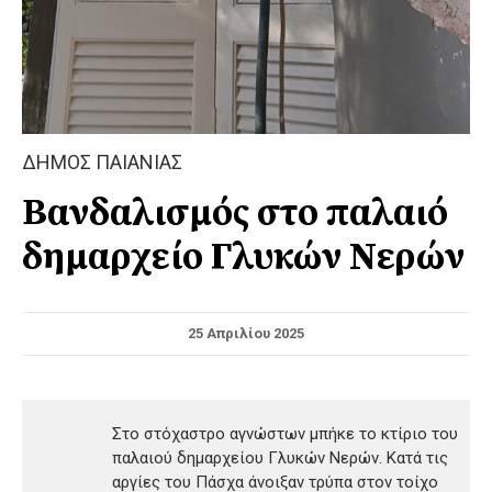
ΔΗΜΟΣ ΠΑΙΑΝΙΑΣ
Βανδαλισμός στο παλαιό
δημαρχείο Γλυκών Νερών
25 Απριλίου 2025
Στο στόχαστρο αγνώστων μπήκε το κτίριο του
παλαιού δημαρχείου Γλυκών Νερών. Κατά τις
αργίες του Πάσχα άνοιξαν τρύπα στον τοίχο