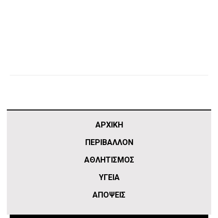
ΑΡΧΙΚΗ
ΠΕΡΙΒΑΛΛΟΝ
ΑΘΛΗΤΙΣΜΌΣ
ΥΓΕΙΑ
ΑΠΟΨΕΙΣ