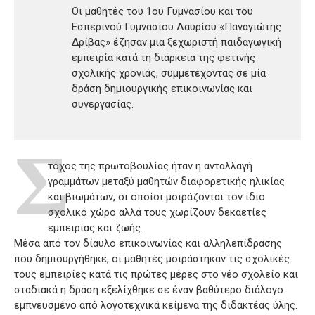
Οι μαθητές του 1ου Γυμνασίου και του
Εσπερινού Γυμνασίου Λαυρίου «Παναγιώτης
Δρίβας» έζησαν μια ξεχωριστή παιδαγωγική
εμπειρία κατά τη διάρκεια της φετινής
σχολικής χρονιάς, συμμετέχοντας σε μία
δράση δημιουργικής επικοινωνίας και
συνεργασίας.
Σ
τόχος της πρωτοβουλίας ήταν η ανταλλαγή
γραμμάτων μεταξύ μαθητών διαφορετικής ηλικίας
και βιωμάτων, οι οποίοι μοιράζονται τον ίδιο
σχολικό χώρο αλλά τους χωρίζουν δεκαετίες
εμπειρίας και ζωής.
Μέσα από τον δίαυλο επικοινωνίας και αλληλεπίδρασης
που δημιουργήθηκε, οι μαθητές μοιράστηκαν τις σχολικές
τους εμπειρίες κατά τις πρώτες μέρες στο νέο σχολείο και
σταδιακά η δράση εξελίχθηκε σε έναν βαθύτερο διάλογο
εμπνευσμένο από λογοτεχνικά κείμενα της διδακτέας ύλης.