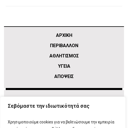
ΑΡΧΙΚΗ
ΠΕΡΙΒΑΛΛΟΝ
ΑΘΛΗΤΙΣΜΌΣ
ΥΓΕΙΑ
ΑΠΟΨΕΙΣ
Σεβόμαστε την ιδιωτικότητά σας
Χρησιμοποιούμε cookies για να βελτιώσουμε την εμπειρία