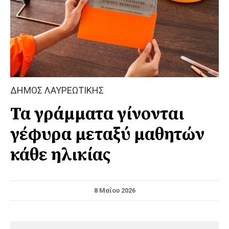
ΔΗΜΟΣ ΛΑΥΡΕΩΤΙΚΗΣ
Τα γράμματα γίνονται
γέφυρα μεταξύ μαθητών
κάθε ηλικίας
8 Μαΐου 2026