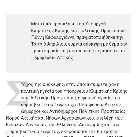
Μετά από πρόσκληση του Υπουργού
Κλιματικής Κρίσης και Πολιτικής Προστασίας,
Γιάννη Κεφαλογιάννη, πραγματοποιήθηκε την
Τρίτη 8 Απριλίου, ευρεία σύσκεψη με θέμα την
προετοιμασία της αντιπυρικής περιόδου στην
Περιφέρεια Αττικής.
Σ
τόχος της σύσκεψης, στην οποία συμμετείχαν η
πολιτική ηγεσία του Υπουργείου Κλιματικής Κρίσης
και Πολιτικής Προστασίας, η φυσική ηγεσία του
πυροσβεστικού Σώματος, η Περιφέρεια Αττικής,
Δήμαρχοι και Αντιδήμαρχοι Πολιτικής Προστασίας
Νομού Αττικής και Νήσων Αργοσαρωνικού, στελέχη των
Ενόπλων Δυνάμεων, της Ελληνικής Αστυνομίας και του
Πυροσβεστικού Σώματος, εκπρόσωποι της Επιτροπής