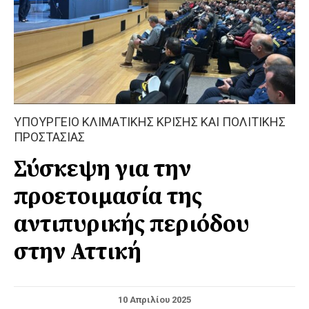
ΥΠΟΥΡΓΕΙΟ ΚΛΙΜΑΤΙΚΗΣ ΚΡΙΣΗΣ ΚΑΙ ΠΟΛΙΤΙΚΗΣ
ΠΡΟΣΤΑΣΙΑΣ
Σύσκεψη για την
προετοιμασία της
αντιπυρικής περιόδου
στην Αττική
10 Απριλίου 2025