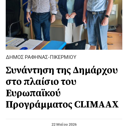
ΔΗΜΟΣ ΡΑΦΗΝΑΣ-ΠΙΚΕΡΜΙΟΥ
Συνάντηση της Δημάρχου
στο πλαίσιο του
Ευρωπαϊκού
Προγράμματος CLIMAAX
22 Μαΐου 2026