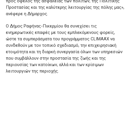
προς όφελος της ασφάλειας των πολιτών, της Πολιτικής
Προστασίας και της καλύτερης λειτουργίας της πόλης μας»,
ανέφερε η Δήμαρχος.
Ο Δήμος Ραφήνας-Πικερμίου θα συνεχίσει τις
ενημερωτικές επαφές με τους εμπλεκόμενους φορείς,
ώστε τα συμπεράσματα του προγράμματος CLIMAAX να
συνδεθούν με τον τοπικό σχεδιασμό, την επιχειρησιακή
ετοιμότητα και τη διαρκή συνεργασία όλων των υπηρεσιών
που συμβάλλουν στην προστασία της ζωής και της
περιουσίας των κατοίκων, αλλά και των κρίσιμων
λειτουργιών της περιοχής.