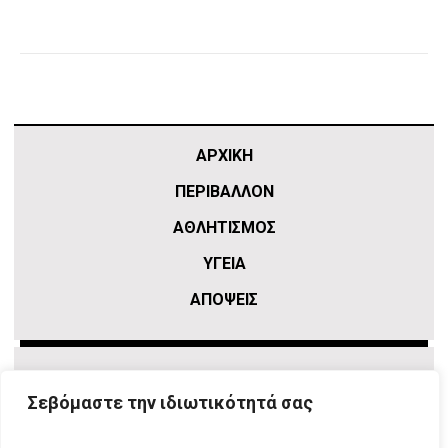
ΑΡΧΙΚΗ
ΠΕΡΙΒΑΛΛΟΝ
ΑΘΛΗΤΙΣΜΌΣ
ΥΓΕΙΑ
ΑΠΟΨΕΙΣ
Σεβόμαστε την ιδιωτικότητά σας