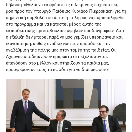
δήλωση: «Θέλω να εκφράσω τις ειλικρινείς ευχαριστίες
μου προς τον Υπουργό Παιδείας Κυριάκο Πιερρακάκη, για τη
σημαντική συμβολή του ώστε η πόλη μας να συμπεριληφθεί
στο πρόγραμμα και να καταστεί μέρος αυτής της
εκπαιδευτικής πρωτοβουλίας υψηλών προδιαγραφών. Αυτή
η εξέλιξη δεν μπορεί παρά να μας γεμίζει υπερηφάνεια και
ικανοποίηση, καθώς αναδεικνύει την πρόοδο και την
αναβάθμιση της πόλης μας στον τομέα της παιδείας. Οι
Αχαρνές αποδεικνύουν έμπρακτα ότι εξελίσσονται,
επενδύουν στο μέλλον και στηρίζουν τα παιδιά μας,
προσφέροντάς τους τα εφόδια για να διαπρέψουν.»