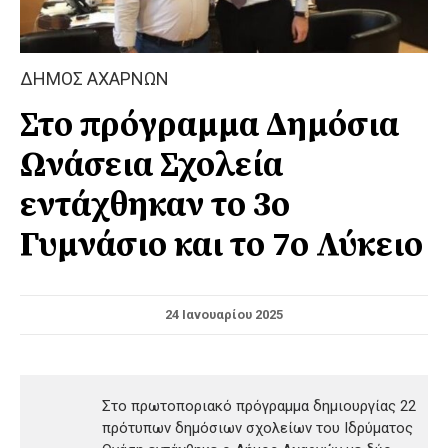
ΔΗΜΟΣ ΑΧΑΡΝΩΝ
Στο πρόγραμμα Δημόσια
Ωνάσεια Σχολεία
εντάχθηκαν το 3ο
Γυμνάσιο και το 7ο Λύκειο
24 Ιανουαρίου 2025
Στο πρωτοποριακό πρόγραμμα δημιουργίας 22
πρότυπων δημόσιων σχολείων του Ιδρύματος