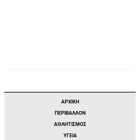
ΑΡΧΙΚΗ
ΠΕΡΙΒΑΛΛΟΝ
ΑΘΛΗΤΙΣΜΌΣ
ΥΓΕΙΑ