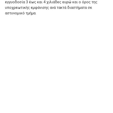
εγγυοδοσία 3 έως και 4 χιλιάδες ευρώ και ο όρος της
υποχρεωτικής εμφάνισης ανά τακτά διαστήματα σε
αστυνομικό τμήμα.