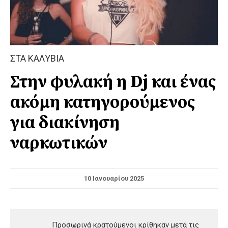
ΣΤΑ ΚΑΛΥΒΙΑ
Στην φυλακή η Dj και ένας
ακόμη κατηγορούμενος
για διακίνηση
ναρκωτικών
10 Ιανουαρίου 2025
Προσωρινά κρατούμενοι κρίθηκαν μετά τις