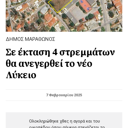
ΔΗΜΟΣ ΜΑΡΑΘΩΝΟΣ
Σε έκταση 4 στρεμμάτων
θα ανεγερθεί το νέο
Λύκειο
7 Φεβρουαρίου 2025
Ολοκληρώθηκε χθες η αγορά και του
οικοπέδου όπου σήμερα στεγάζεται το