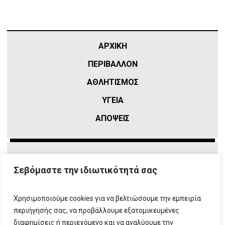
ΑΡΧΙΚΗ
ΠΕΡΙΒΑΛΛΟΝ
ΑΘΛΗΤΙΣΜΌΣ
ΥΓΕΙΑ
ΑΠΟΨΕΙΣ
Σεβόμαστε την ιδιωτικότητά σας
Χρησιμοποιούμε cookies για να βελτιώσουμε την εμπειρία
περιήγησής σας, να προβάλλουμε εξατομικευμένες
διαφημίσεις ή περιεχόμενο και να αναλύουμε την