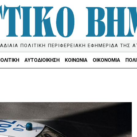
ΑΔΙΑΙΑ ΠΟΛΙΤΙΚΗ ΠΕΡΙΦΕΡΕΙΑΚΗ ΕΦΗΜΕΡΙΔΑ ΤΗΣ Α
ΟΛΙΤΙΚΗ
ΑΥΤΟΔΙΟΙΚΗΣΗ
ΚΟΙΝΩΝΙΑ
ΟΙΚΟΝΟΜΙΑ
ΠΟΛΙ