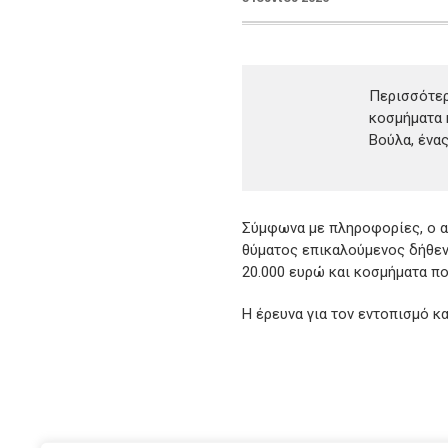
Περισσότερ
κοσμήματα 
Βούλα, ένα
Σύμφωνα με πληροφορίες, ο α
θύματος επικαλούμενος δήθεν 
20.000 ευρώ και κοσμήματα πο
Η έρευνα για τον εντοπισμό κα