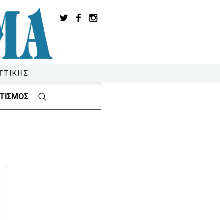
ΤΤΙΚΗΣ
ΤΙΣΜΟΣ