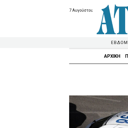
7 Αυγούστου 2026
ΕΒΔΟΜ
ΑΡΧΙΚΗ
Π