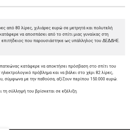
ες από 80 λίρες, χιλιάρες ευρώ σε μετρητά και πολυτελή
κατάφερε να αποσπάσει από το σπίτι μιας γυναίκας στη
ς επιτήδειος που παρουσιάστηκε ως υπάλληλος του ΔΕΔΔΗΕ.
πατεώνας κατάφερε να αποκτήσει πρόσβαση στο σπίτι του
ηλεκτρολογικό πρόβλημα και να βάλει στο χέρι 82 λίρες,
υ, σύμφωνα με την παθούσα, αξίζουν περίπου 150.000 ευρώ.
ι τη σύλληψή του βρίσκεται σε εξέλιξη.