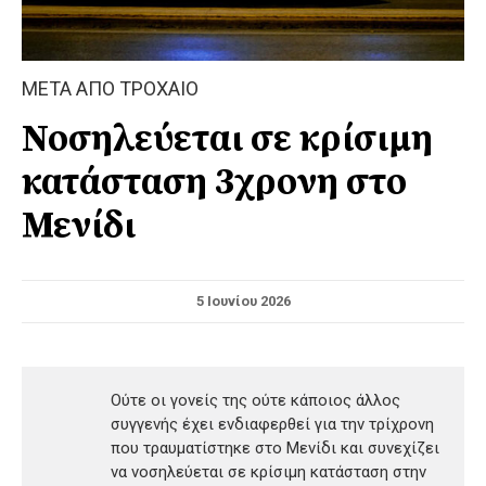
ΜΕΤΑ ΑΠΟ ΤΡΟΧΑΙΟ
Νοσηλεύεται σε κρίσιμη
κατάσταση 3χρονη στο
Μενίδι
5 Ιουνίου 2026
Ούτε οι γονείς της ούτε κάποιος άλλος
συγγενής έχει ενδιαφερθεί για την τρίχρονη
που τραυματίστηκε στο Μενίδι και συνεχίζει
να νοσηλεύεται σε κρίσιμη κατάσταση στην