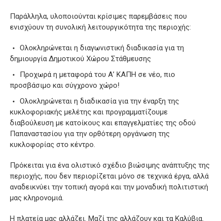
Παράλληλα, υλοποιούνται κρίσιμες παρεμβάσεις που
ενισχύουν τη συνολική λειτουργικότητα της περιοχής:
Ολοκληρώνεται η διαγωνιστική διαδικασία για τη
δημιουργία Δημοτικού Χώρου Στάθμευσης
Προχωρά η μεταφορά του Α’ ΚΑΠΗ σε νέο, πιο
προσβάσιμο και σύγχρονο χώρο!
Ολοκληρώνεται η διαδικασία για την έναρξη της
κυκλοφοριακής μελέτης και προγραμματίζουμε
διαβούλευση με κατοίκους και επαγγελματίες της οδού
Παπαναστασίου για την ορθότερη οργάνωση της
κυκλοφορίας στο κέντρο.
Πρόκειται για ένα ολιστικό σχέδιο βιώσιμης ανάπτυξης της
περιοχής, που δεν περιορίζεται μόνο σε τεχνικά έργα, αλλά
αναδεικνύει την τοπική αγορά και την μοναδική πολιτιστική
μας κληρονομιά.
Η πλατεία μας αλλάζει. Μαζί της αλλάζουν και τα Καλύβια.