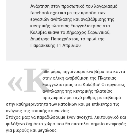
Ανάρτηση στον προσωπικό του λογαριασμό
facebook σχετικά με την πρόοδο των
εργασιών ανάπλασης και αναβάθμισης της
κεντρικής πλατείας Ευαγγελιστρίας στα
Καλύβια έκανε το Δήμαρχος Σαρωνικού,
Δημήτρης Παπαχρήστου, το πρωί της
Παρασκευής 11 Απριλίου:
«Κ
άθε μέρα, πηγαίνουμε ένα βήμα πιο κοντά
στην ολική αναβάθμιση της Πλατείας
Ευαγγελιστρίας στα Καλύβια! Οι εργασίες
ανάπλασης της κεντρικής πλατείας
προχωρούν με ταχύ ρυθμό, με σεβασμό
στην καθημερινότητα των κατοίκων και με επίκεντρο τις
ανάγκες της τοπικής κοινωνίας.
Στόχος μας: να παραδώσουμε έναν ανοιχτό, λειτουργικό και
φιλόξενο δημόσιο χώρο που θα αποτελεί σημείο αναφοράς
για μικρούς και μεγάλους.