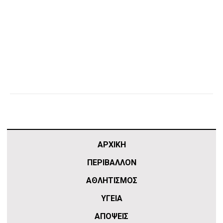
ΑΡΧΙΚΗ
ΠΕΡΙΒΑΛΛΟΝ
ΑΘΛΗΤΙΣΜΌΣ
ΥΓΕΙΑ
ΑΠΟΨΕΙΣ