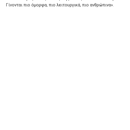
Γίνονται πιο όμορφα, πιο λειτουργικά, πιο ανθρώπινα».