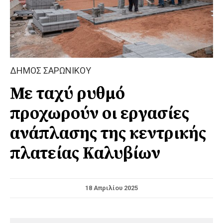
ΔΗΜΟΣ ΣΑΡΩΝΙΚΟΥ
Με ταχύ ρυθμό
προχωρούν οι εργασίες
ανάπλασης της κεντρικής
πλατείας Καλυβίων
18 Απριλίου 2025