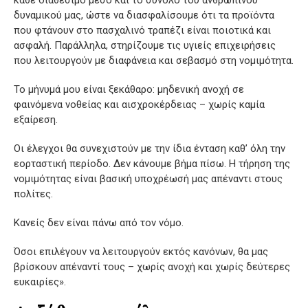
δυναμικού μας, ώστε να διασφαλίσουμε ότι τα προϊόντα
που φτάνουν στο πασχαλινό τραπέζι είναι ποιοτικά και
ασφαλή. Παράλληλα, στηρίζουμε τις υγιείς επιχειρήσεις
που λειτουργούν με διαφάνεια και σεβασμό στη νομιμότητα.
Το μήνυμά μου είναι ξεκάθαρο: μηδενική ανοχή σε
φαινόμενα νοθείας και αισχροκέρδειας – χωρίς καμία
εξαίρεση.
Οι έλεγχοι θα συνεχιστούν με την ίδια ένταση καθ’ όλη την
εορταστική περίοδο. Δεν κάνουμε βήμα πίσω. Η τήρηση της
νομιμότητας είναι βασική υποχρέωσή μας απέναντι στους
πολίτες.
Κανείς δεν είναι πάνω από τον νόμο.
Όσοι επιλέγουν να λειτουργούν εκτός κανόνων, θα μας
βρίσκουν απέναντί τους – χωρίς ανοχή και χωρίς δεύτερες
ευκαιρίες».