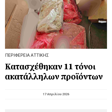
ΠΕΡΙΦΕΡΕΙΑ ΑΤΤΙΚΗΣ
Κατασχέθηκαν 11 τόνοι
ακατάλληλων προϊόντων
17 Απριλίου 2026