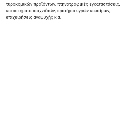
τυροκομικών προϊόντων, πτηνοτροφικές εγκαταστάσεις,
καταστήματα παιχνιδιών, πρατήρια υγρών καυσίμων,
επιχειρήσεις αναψυχής κ.α.