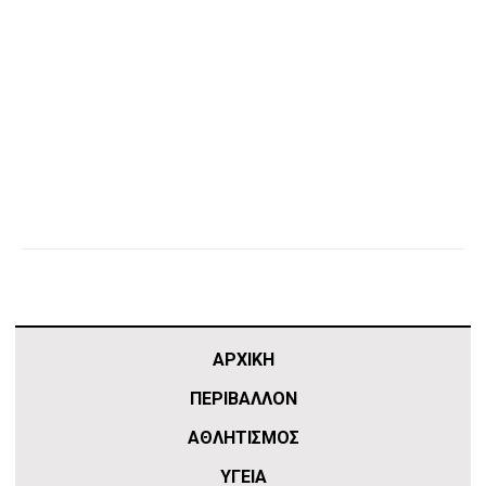
ΑΡΧΙΚΗ
ΠΕΡΙΒΑΛΛΟΝ
ΑΘΛΗΤΙΣΜΌΣ
ΥΓΕΙΑ