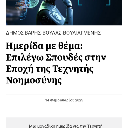
ΔΗΜΟΣ ΒΑΡΗΣ-ΒΟΥΛΑΣ-ΒΟΥΛΙΑΓΜΕΝΗΣ
Ημερίδα με θέμα:
Επιλέγω Σπουδές στην
Εποχή της Τεχνητής
Νοημοσύνης
14 Φεβρουαρίου 2025
Μια μοναδική ημερίδα για την Τεχνητή