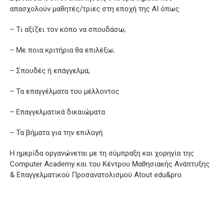
απασχολούν μαθητές/τριες στη εποχή της ΑΙ όπως
– Τι αξίζει τον κόπο να σπουδάσω;
– Με ποια κριτήρια θα επιλέξω;
– Σπουδές ή επάγγελμα;
– Τα επαγγέλματα του μέλλοντος
– Επαγγελματικά δικαιώματα
– Τα βήματα για την επιλογή
Η ημερίδα οργανώνεται με τη σύμπραξη και χορηγία της
Computer Academy και του Κέντρου Μαθησιακής Ανάπτυξης
& Επαγγελματικού Προσανατολισμού Atout edu&pro.