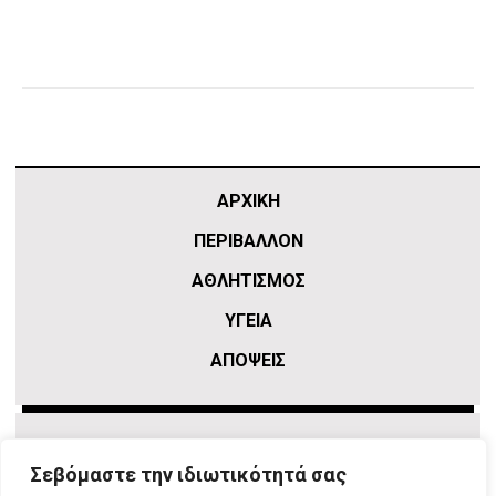
ΑΡΧΙΚΗ
ΠΕΡΙΒΑΛΛΟΝ
ΑΘΛΗΤΙΣΜΌΣ
ΥΓΕΙΑ
ΑΠΟΨΕΙΣ
Σεβόμαστε την ιδιωτικότητά σας