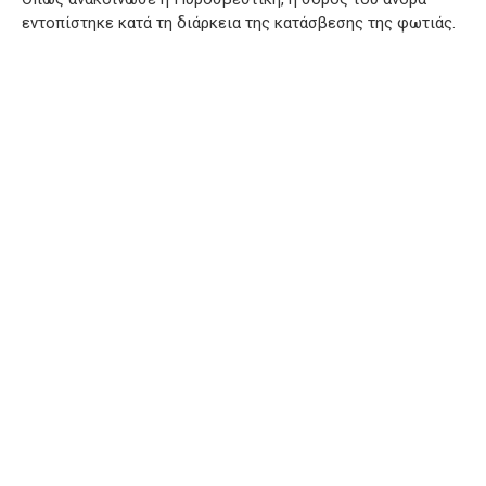
εντοπίστηκε κατά τη διάρκεια της κατάσβεσης της φωτιάς.