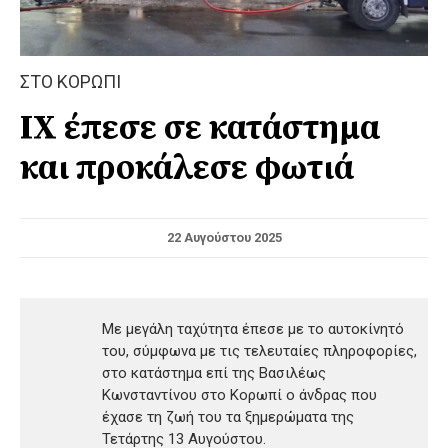
ΣΤΟ ΚΟΡΩΠΙ
ΙΧ έπεσε σε κατάστημα
και προκάλεσε φωτιά
22 Αυγούστου 2025
Με μεγάλη ταχύτητα έπεσε με το αυτοκίνητό
του, σύμφωνα με τις τελευταίες πληροφορίες,
στο κατάστημα επί της Βασιλέως
Κωνσταντίνου στο Κορωπί ο άνδρας που
έχασε τη ζωή του τα ξημερώματα της
Τετάρτης 13 Αυγούστου.