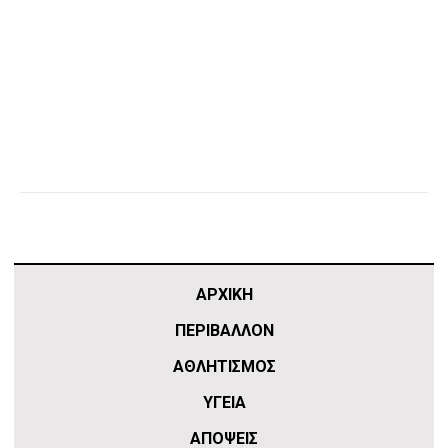
ΑΡΧΙΚΗ
ΠΕΡΙΒΑΛΛΟΝ
ΑΘΛΗΤΙΣΜΌΣ
ΥΓΕΙΑ
ΑΠΟΨΕΙΣ