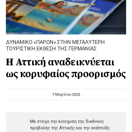
ΔΥΝΑΜΙΚΟ «ΠΑΡΩΝ» ΣΤΗΝ ΜΕΓΑΛΥΤΕΡΗ
ΤΟΥΡΙΣΤΙΚΗ ΕΚΘΕΣΗ ΤΗΣ ΓΕΡΜΑΝΙΑΣ
Η Αττική αναδεικνύεται
ως κορυφαίος προορισμός
7 Μαρτίου 2025
Με στόχο την ενίσχυση της διεθνούς
προβολής της Αττικής και την ανάπτυξη