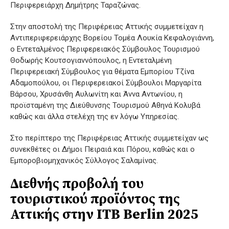
Περιφερειάρχη Δημήτρης Ταραζώνας.
Στην αποστολή της Περιφέρειας Αττικής συμμετείχαν η
Αντιπεριφερειάρχης Βορείου Τομέα Λουκία Κεφαλογιάννη,
ο Εντεταλμένος Περιφερειακός Σύμβουλος Τουρισμού
Θοδωρής Κουτσογιαννόπουλος, η Εντεταλμένη
Περιφερειακή Σύμβουλος για θέματα Εμπορίου Τζίνα
Αδαμοπούλου, οι Περιφερειακοί Σύμβουλοι Μαργαρίτα
Βάρσου, Χρυσάνθη Αυλωνίτη και Άννα Αντωνίου, η
προϊσταμένη της Διεύθυνσης Τουρισμού Αθηνά Κολυβά
καθώς και άλλα στελέχη της εν λόγω Υπηρεσίας.
Στο περίπτερο της Περιφέρειας Αττικής συμμετείχαν ως
συνεκθέτες οι Δήμοι Πειραιά και Πόρου, καθώς και ο
Εμποροβιομηχανικός Σύλλογος Σαλαμίνας.
Διεθνής προβολή του
τουριστικού προϊόντος της
Αττικής στην ITB Berlin 2025