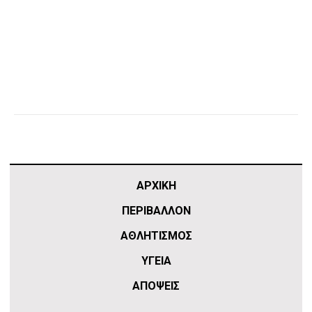
ΑΡΧΙΚΗ
ΠΕΡΙΒΑΛΛΟΝ
ΑΘΛΗΤΙΣΜΌΣ
ΥΓΕΙΑ
ΑΠΟΨΕΙΣ