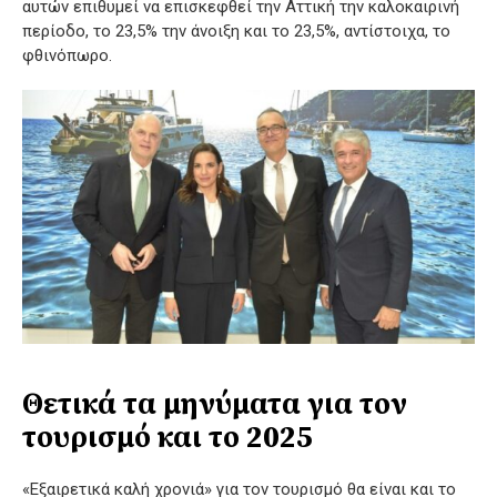
αυτών επιθυμεί να επισκεφθεί την Αττική την καλοκαιρινή
περίοδο, το 23,5% την άνοιξη και το 23,5%, αντίστοιχα, το
φθινόπωρο.
Θετικά τα μηνύματα για τον
τουρισμό και το 2025
«Εξαιρετικά καλή χρονιά» για τον τουρισμό θα είναι και το