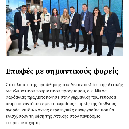
Επαφές με σημαντικούς φορείς
Στο πλαίσιο της προώθησης του Λεκανοπεδίου της Αττικής
ως ελκυστικού τουριστικού προορισμού, ο κ. Νίκος
Χαρδαλιάς πραγματοποίησε στην γερμανική πρωτεύουσα
σειρά συναντήσεων με κορυφαίους φορείς της διεθνούς
αγοράς, επιδιώκοντας στρατηγικές συνεργασίες που θα
ενισχύσουν τη θέση της Αττικής στον παγκόσμιο
τουριστικό χάρτη.