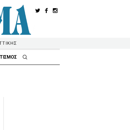
ΤΤΙΚΗΣ
ΤΙΣΜΟΣ