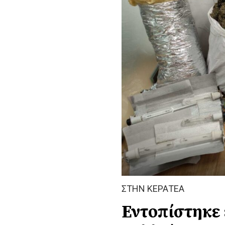
ΣΤΗΝ ΚΕΡΑΤΕΑ
Εντοπίστηκε