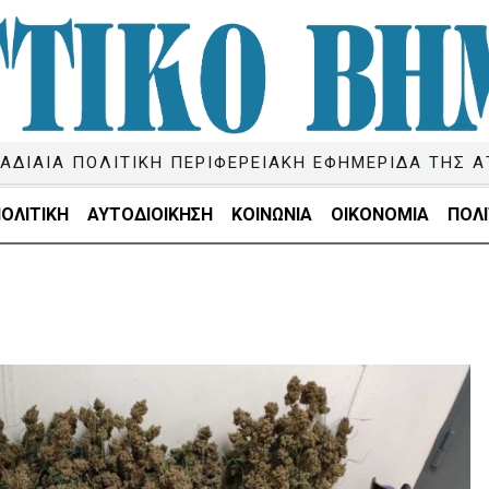
ΑΔΙΑΙΑ ΠΟΛΙΤΙΚΗ ΠΕΡΙΦΕΡΕΙΑΚΗ ΕΦΗΜΕΡΙΔΑ ΤΗΣ Α
ΟΛΙΤΙΚΗ
ΑΥΤΟΔΙΟΙΚΗΣΗ
ΚΟΙΝΩΝΙΑ
ΟΙΚΟΝΟΜΙΑ
ΠΟΛΙ