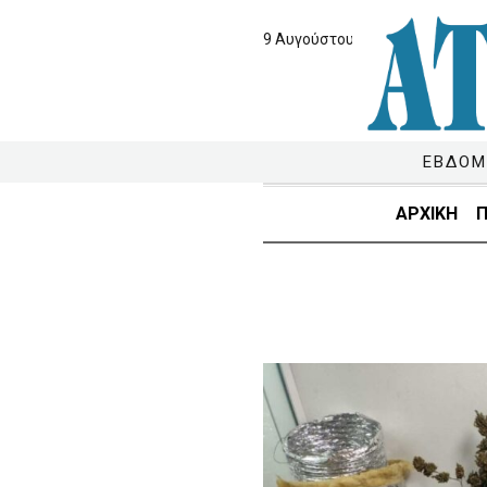
9 Αυγούστου 2026
ΕΒΔΟΜ
ΑΡΧΙΚΗ
Π