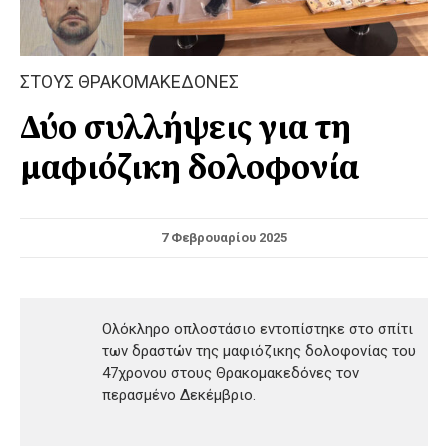
ΣΤΟΥΣ ΘΡΑΚΟΜΑΚΕΔΟΝΕΣ
Δύο συλλήψεις για τη
μαφιόζικη δολοφονία
7 Φεβρουαρίου 2025
Ολόκληρο οπλοστάσιο εντοπίστηκε στο σπίτι
των δραστών της μαφιόζικης δολοφονίας του
47χρονου στους Θρακομακεδόνες τον
περασμένο Δεκέμβριο.