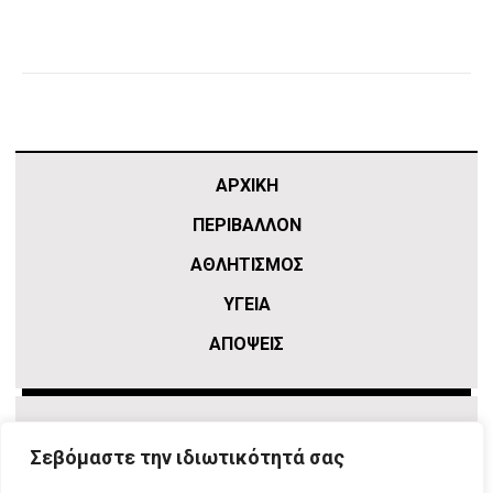
ΑΡΧΙΚΗ
ΠΕΡΙΒΑΛΛΟΝ
ΑΘΛΗΤΙΣΜΌΣ
ΥΓΕΙΑ
ΑΠΟΨΕΙΣ
Σεβόμαστε την ιδιωτικότητά σας