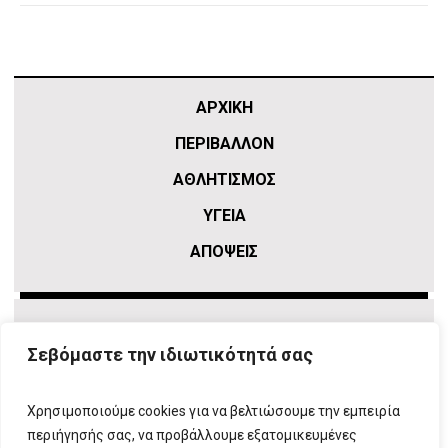
ΑΡΧΙΚΗ
ΠΕΡΙΒΑΛΛΟΝ
ΑΘΛΗΤΙΣΜΌΣ
ΥΓΕΙΑ
ΑΠΟΨΕΙΣ
Σεβόμαστε την ιδιωτικότητά σας
Χρησιμοποιούμε cookies για να βελτιώσουμε την εμπειρία
περιήγησής σας, να προβάλλουμε εξατομικευμένες