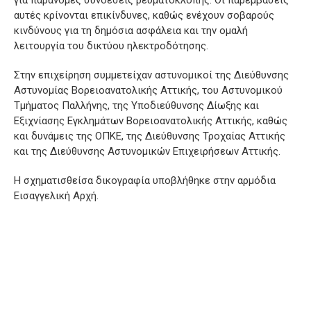
αυτές κρίνονται επικίνδυνες, καθώς ενέχουν σοβαρούς
κινδύνους για τη δημόσια ασφάλεια και την ομαλή
λειτουργία του δικτύου ηλεκτροδότησης.
Στην επιχείρηση συμμετείχαν αστυνομικοί της Διεύθυνσης
Αστυνομίας Βορειοανατολικής Αττικής, του Αστυνομικού
Τμήματος Παλλήνης, της Υποδιεύθυνσης Δίωξης και
Εξιχνίασης Εγκλημάτων Βορειοανατολικής Αττικής, καθώς
και δυνάμεις της ΟΠΚΕ, της Διεύθυνσης Τροχαίας Αττικής
και της Διεύθυνσης Αστυνομικών Επιχειρήσεων Αττικής.
Η σχηματισθείσα δικογραφία υποβλήθηκε στην αρμόδια
Εισαγγελική Αρχή.