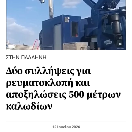
ΣΤΗΝ ΠΑΛΛΗΝΗ
Δύο συλλήψεις για
ρευματοκλοπή και
αποξηλώσεις 500 μέτρων
καλωδίων
12 Ιουνίου 2026