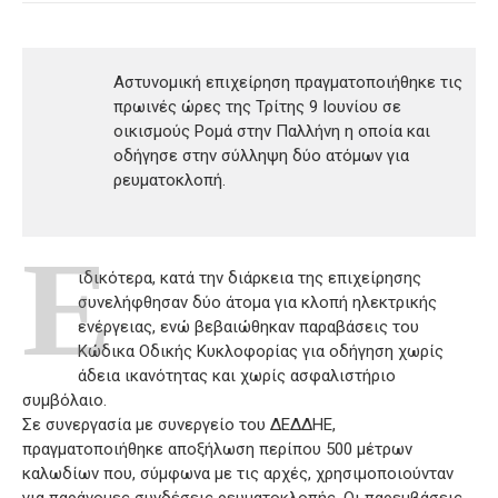
Αστυνομική επιχείρηση πραγματοποιήθηκε τις
πρωινές ώρες της Τρίτης 9 Ιουνίου σε
οικισμούς Ρομά στην Παλλήνη η οποία και
οδήγησε στην σύλληψη δύο ατόμων για
ρευματοκλοπή.
Ε
ιδικότερα, κατά την διάρκεια της επιχείρησης
συνελήφθησαν δύο άτομα για κλοπή ηλεκτρικής
ενέργειας, ενώ βεβαιώθηκαν παραβάσεις του
Κώδικα Οδικής Κυκλοφορίας για οδήγηση χωρίς
άδεια ικανότητας και χωρίς ασφαλιστήριο
συμβόλαιο.
Σε συνεργασία με συνεργείο του ΔΕΔΔΗΕ,
πραγματοποιήθηκε αποξήλωση περίπου 500 μέτρων
καλωδίων που, σύμφωνα με τις αρχές, χρησιμοποιούνταν
για παράνομες συνδέσεις ρευματοκλοπής. Οι παρεμβάσεις