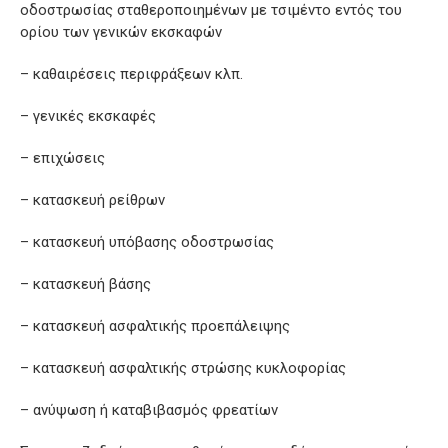
οδοστρωσίας σταθεροποιημένων με τσιμέντο εντός του
ορίου των γενικών εκσκαφών
– καθαιρέσεις περιφράξεων κλπ.
– γενικές εκσκαφές
– επιχώσεις
– κατασκευή ρείθρων
– κατασκευή υπόβασης οδοστρωσίας
– κατασκευή βάσης
– κατασκευή ασφαλτικής προεπάλειψης
– κατασκευή ασφαλτικής στρώσης κυκλοφορίας
– ανύψωση ή καταβιβασμός φρεατίων