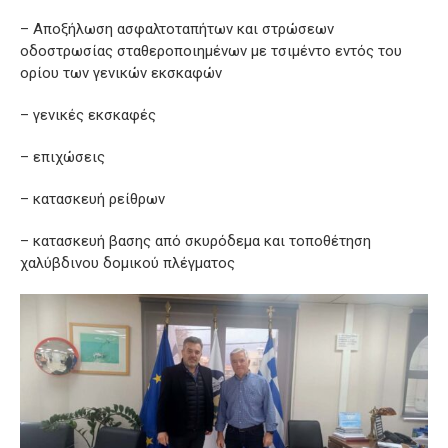
– Αποξήλωση ασφαλτοταπήτων και στρώσεων
οδοστρωσίας σταθεροποιημένων με τσιμέντο εντός του
ορίου των γενικών εκσκαφών
– γενικές εκσκαφές
– επιχώσεις
– κατασκευή ρείθρων
– κατασκευή βασης από σκυρόδεμα και τοποθέτηση
χαλύβδινου δομικού πλέγματος