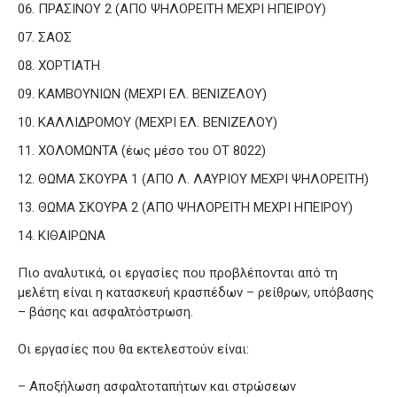
ΠΡΑΣΙΝΟΥ 2 (ΑΠΟ ΨΗΛΟΡΕΙΤΗ ΜΕΧΡΙ ΗΠΕΙΡΟΥ)
ΣΑΟΣ
ΧΟΡΤΙΑΤΗ
ΚΑΜΒΟΥΝΙΩΝ (ΜΕΧΡΙ ΕΛ. ΒΕΝΙΖΕΛΟΥ)
ΚΑΛΛΙΔΡΟΜΟΥ (ΜΕΧΡΙ ΕΛ. ΒΕΝΙΖΕΛΟΥ)
ΧΟΛΟΜΩΝΤΑ (έως μέσο του ΟΤ 8022)
ΘΩΜΑ ΣΚΟΥΡΑ 1 (ΑΠΟ Λ. ΛΑΥΡΙΟΥ ΜΕΧΡΙ ΨΗΛΟΡΕΙΤΗ)
ΘΩΜΑ ΣΚΟΥΡΑ 2 (ΑΠΟ ΨΗΛΟΡΕΙΤΗ ΜΕΧΡΙ ΗΠΕΙΡΟΥ)
ΚΙΘΑΙΡΩΝΑ
Πιο αναλυτικά, οι εργασίες που προβλέπονται από τη
μελέτη είναι η κατασκευή κρασπέδων – ρείθρων, υπόβασης
– βάσης και ασφαλτόστρωση.
Οι εργασίες που θα εκτελεστούν είναι:
– Αποξήλωση ασφαλτοταπήτων και στρώσεων