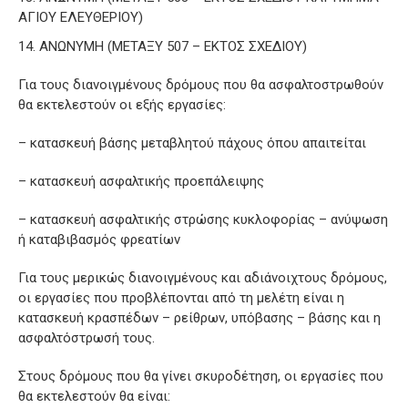
ΑΓΙΟΥ ΕΛΕΥΘΕΡΙΟΥ)
ΑΝΩΝΥΜΗ (ΜΕΤΑΞΥ 507 – ΕΚΤΟΣ ΣΧΕΔΙΟΥ)
Για τους διανοιγμένους δρόμους που θα ασφαλτοστρωθούν
θα εκτελεστούν οι εξής εργασίες:
– κατασκευή βάσης μεταβλητού πάχους όπου απαιτείται
– κατασκευή ασφαλτικής προεπάλειψης
– κατασκευή ασφαλτικής στρώσης κυκλοφορίας – ανύψωση
ή καταβιβασμός φρεατίων
Για τους μερικώς διανοιγμένους και αδιάνοιχτους δρόμους,
οι εργασίες που προβλέπονται από τη μελέτη είναι η
κατασκευή κρασπέδων – ρείθρων, υπόβασης – βάσης και η
ασφαλτόστρωσή τους.
Στους δρόμους που θα γίνει σκυροδέτηση, οι εργασίες που
θα εκτελεστούν θα είναι: