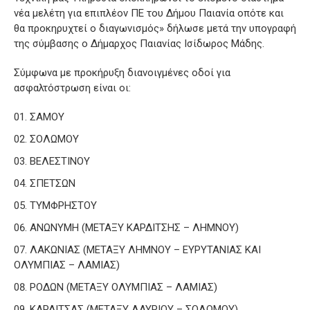
νέα μελέτη για επιπλέον ΠΕ του Δήμου Παιανία οπότε και
θα προκηρυχτεί ο διαγωνισμός» δήλωσε μετά την υπογραφή
της σύμβασης ο Δήμαρχος Παιανίας Ισίδωρος Μάδης.
Σύμφωνα με προκήρυξη διανοιγμένες οδοί για
ασφαλτόστρωση είναι οι:
ΣΑΜΟΥ
ΣΟΛΩΜΟΥ
ΒΕΛΕΣΤΙΝΟΥ
ΣΠΕΤΣΩΝ
ΤΥΜΦΡΗΣΤΟΥ
ΑΝΩΝΥΜΗ (ΜΕΤΑΞΥ ΚΑΡΔΙΤΣΗΣ – ΛΗΜΝΟΥ)
ΛΑΚΩΝΙΑΣ (ΜΕΤΑΞΥ ΛΗΜΝΟΥ – ΕΥΡΥΤΑΝΙΑΣ ΚΑΙ
ΟΛΥΜΠΙΑΣ – ΛΑΜΙΑΣ)
ΡΟΔΩΝ (ΜΕΤΑΞΥ ΟΛΥΜΠΙΑΣ – ΛΑΜΙΑΣ)
ΚΑΡΔΙΤΣΑΣ (ΜΕΤΑΞΥ ΛΑΥΡΙΟΥ – ΣΟΛΩΜΟΥ)