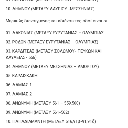
ΛΗΜΝΟΥ (ΜΕΤΑΞΥ ΛΑΥΡΙΟΥ -ΜΕΣΣΗΝΙΑΣ)
Μερικώς διανοιγμένες και αδιάνοικτες οδοί είναι οι:
ΛΑΚΩΝΙΑΣ (ΜΕΤΑΞΥ ΕΥΡΥΤΑΝΙΑΣ – ΟΛΥΜΠΙΑΣ
ΡΟΔΩΝ (ΜΕΤΑΞΥ ΕΥΡΥΤΑΝΙΑΣ – ΟΛΥΜΠΙΑΣ)
ΚΑΡΔΙΤΣΑΣ (ΜΕΤΑΞΥ ΣΟΛΩΜΟΥ- ΠΕΥΚΩΝ ΚΑΙ
ΔΑΥΛΕΙΑΣ- 556)
ΛΗΜΝΟΥ (ΜΕΤΑΞΥ ΜΕΣΣΗΝΙΑΣ – ΑΜΟΡΓΟΥ)
ΚΑΡΑΪΣΚΑΚΗ
ΛΑΜΙΑΣ 1
ΛΑΜΙΑΣ 2
ΑΝΩΝΥΜΗ (ΜΕΤΑΞΥ 561 – 559,560)
ΑΝΩΝΥΜΗ (ΜΕΤΑΞΥ 561-562)
ΠΑΠΑΔΙΑΜΑΝΤΗ (ΜΕΤΑΞΥ 516,91β-91,91δ)