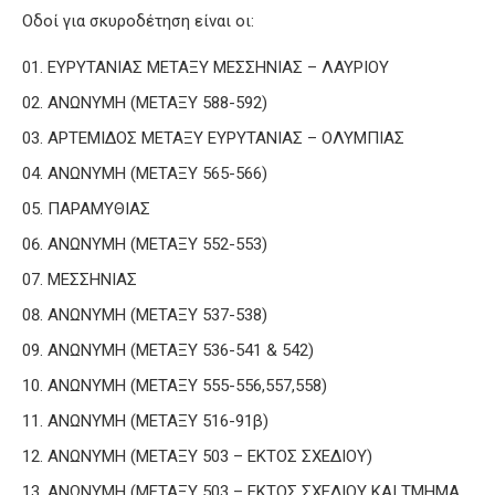
Οδοί για σκυροδέτηση είναι οι:
ΕΥΡΥΤΑΝΙΑΣ ΜΕΤΑΞΥ ΜΕΣΣΗΝΙΑΣ – ΛΑΥΡΙΟΥ
ΑΝΩΝΥΜΗ (ΜΕΤΑΞΥ 588-592)
ΑΡΤΕΜΙΔΟΣ ΜΕΤΑΞΥ ΕΥΡΥΤΑΝΙΑΣ – ΟΛΥΜΠΙΑΣ
ΑΝΩΝΥΜΗ (ΜΕΤΑΞΥ 565-566)
ΠΑΡΑΜΥΘΙΑΣ
ΑΝΩΝΥΜΗ (ΜΕΤΑΞΥ 552-553)
ΜΕΣΣΗΝΙΑΣ
ΑΝΩΝΥΜΗ (ΜΕΤΑΞΥ 537-538)
ΑΝΩΝΥΜΗ (ΜΕΤΑΞΥ 536-541 & 542)
ΑΝΩΝΥΜΗ (ΜΕΤΑΞΥ 555-556,557,558)
ΑΝΩΝΥΜΗ (ΜΕΤΑΞΥ 516-91β)
ΑΝΩΝΥΜΗ (ΜΕΤΑΞΥ 503 – ΕΚΤΟΣ ΣΧΕΔΙΟΥ)
ΑΝΩΝΥΜΗ (ΜΕΤΑΞΥ 503 – ΕΚΤΟΣ ΣΧΕΔΙΟΥ ΚΑΙ ΤΜΗΜΑ