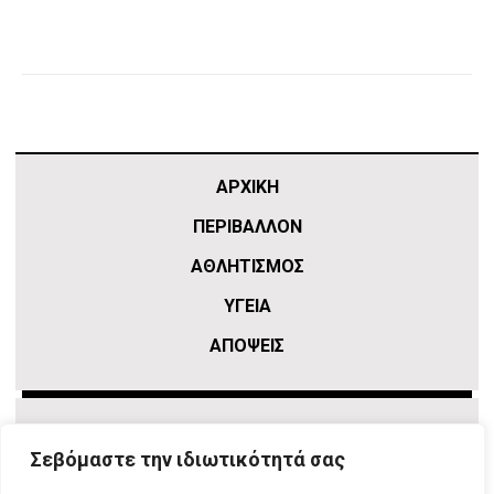
ΑΡΧΙΚΗ
ΠΕΡΙΒΑΛΛΟΝ
ΑΘΛΗΤΙΣΜΌΣ
ΥΓΕΙΑ
ΑΠΟΨΕΙΣ
Σεβόμαστε την ιδιωτικότητά σας