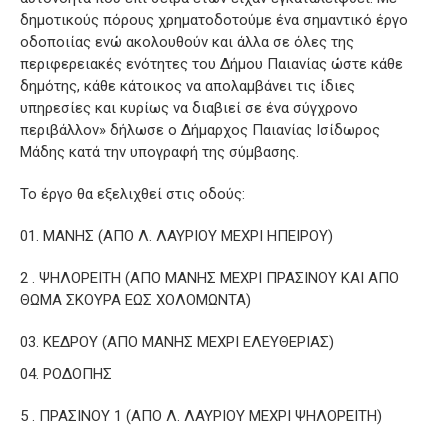
δημοτικούς πόρους χρηματοδοτούμε ένα σημαντικό έργο
οδοποιίας ενώ ακολουθούν και άλλα σε όλες της
περιφερειακές ενότητες του Δήμου Παιανίας ώστε κάθε
δημότης, κάθε κάτοικος να απολαμβάνει τις ίδιες
υπηρεσίες και κυρίως να διαβιεί σε ένα σύγχρονο
περιβάλλον» δήλωσε ο Δήμαρχος Παιανίας Ισίδωρος
Μάδης κατά την υπογραφή της σύμβασης.
Το έργο θα εξελιχθεί στις οδούς:
ΜΑΝΗΣ (ΑΠΟ Λ. ΛΑΥΡΙΟΥ ΜΕΧΡΙ ΗΠΕΙΡΟΥ)
2 . ΨΗΛΟΡΕΙΤΗ (ΑΠΟ ΜΑΝΗΣ ΜΕΧΡΙ ΠΡΑΣΙΝΟΥ ΚΑΙ ΑΠΟ
ΘΩΜΑ ΣΚΟΥΡΑ ΕΩΣ ΧΟΛΟΜΩΝΤΑ)
ΚΕΔΡΟΥ (ΑΠΟ ΜΑΝΗΣ ΜΕΧΡΙ ΕΛΕΥΘΕΡΙΑΣ)
ΡΟΔΟΠΗΣ
5 . ΠΡΑΣΙΝΟΥ 1 (ΑΠΟ Λ. ΛΑΥΡΙΟΥ ΜΕΧΡΙ ΨΗΛΟΡΕΙΤΗ)