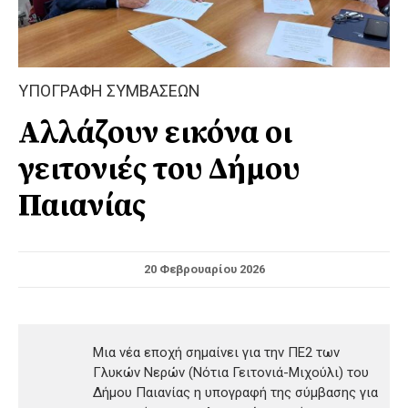
ΥΠΟΓΡΑΦΗ ΣΥΜΒΑΣΕΩΝ
Αλλάζουν εικόνα οι
γειτονιές του Δήμου
Παιανίας
20 Φεβρουαρίου 2026
Μια νέα εποχή σημαίνει για την ΠΕ2 των
Γλυκών Νερών (Νότια Γειτονιά-Μιχούλι) του
Δήμου Παιανίας η υπογραφή της σύμβασης για