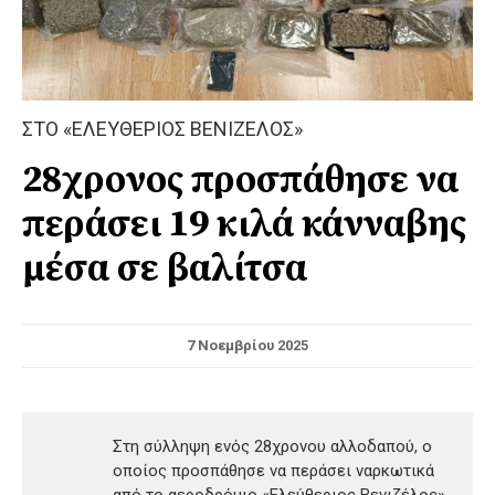
ΣΤΟ «ΕΛΕΥΘΕΡΙΟΣ ΒΕΝΙΖΕΛΟΣ»
28χρονος προσπάθησε να
περάσει 19 κιλά κάνναβης
μέσα σε βαλίτσα
7 Νοεμβρίου 2025
Στη σύλληψη ενός 28χρονου αλλοδαπού, ο
οποίος προσπάθησε να περάσει ναρκωτικά