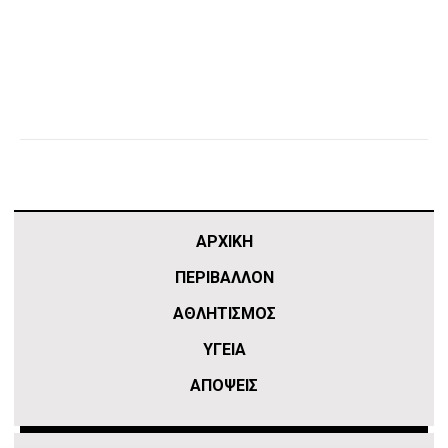
ΑΡΧΙΚΗ
ΠΕΡΙΒΑΛΛΟΝ
ΑΘΛΗΤΙΣΜΌΣ
ΥΓΕΙΑ
ΑΠΟΨΕΙΣ