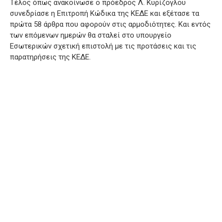
Τέλος όπως ανακοίνωσε ο πρόεδρος Λ. Κυρίζογλου
συνεδρίασε η Επιτροπή Κώδικα της ΚΕΔΕ και εξέτασε τα
πρώτα 58 άρθρα που αφορούν στις αρμοδιότητες. Και εντός
των επόμενων ημερών θα σταλεί στο υπουργείο
Εσωτερικών σχετική επιστολή με τις προτάσεις και τις
παρατηρήσεις της ΚΕΔΕ.