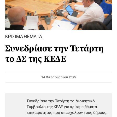
ΚΡΙΣΙΜΑ ΘΕΜΑΤΑ
Συνεδρίασε την Τετάρτη
το ΔΣ της ΚΕΔΕ
14 Φεβρουαρίου 2025
Συνεδρίασε την Τετάρτη το Διοικητικό
Συμβούλιο της ΚΕΔΕ για κρίσιμα θέματα
επικαιρότητας που απασχολούν τους δήμους.