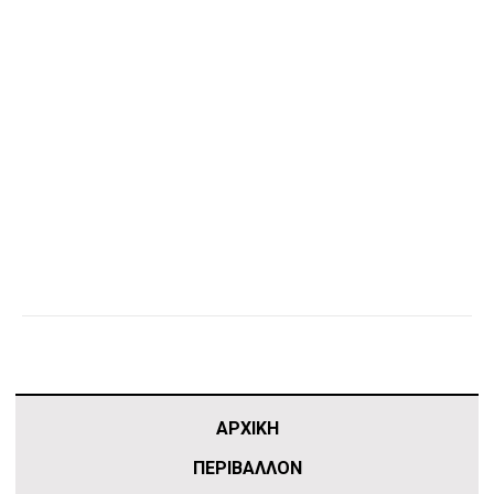
ΑΡΧΙΚΗ
ΠΕΡΙΒΑΛΛΟΝ