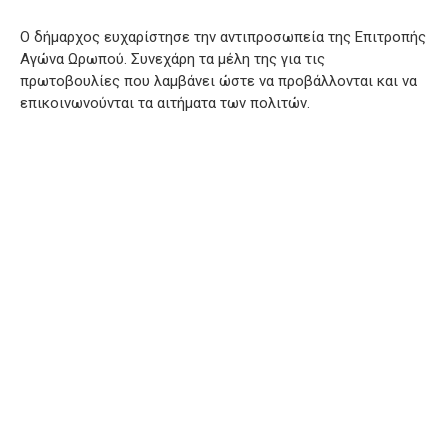
Ο δήμαρχος ευχαρίστησε την αντιπροσωπεία της Επιτροπής
Αγώνα Ωρωπού. Συνεχάρη τα μέλη της για τις
πρωτοβουλίες που λαμβάνει ώστε να προβάλλονται και να
επικοινωνούνται τα αιτήματα των πολιτών.