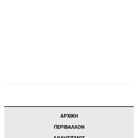
ΑΡΧΙΚΗ
ΠΕΡΙΒΑΛΛΟΝ