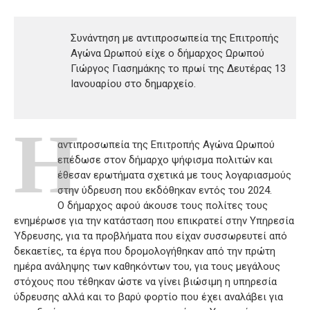
Συνάντηση με αντιπροσωπεία της Επιτροπής
Αγώνα Ωρωπού είχε ο δήμαρχος Ωρωπού
Γιώργος Γιασημάκης το πρωί της Δευτέρας 13
Ιανουαρίου στο δημαρχείο.
Η
αντιπροσωπεία της Επιτροπής Αγώνα Ωρωπού
επέδωσε στον δήμαρχο ψήφισμα πολιτών και
έθεσαν ερωτήματα σχετικά με τους λογαριασμούς
στην ύδρευση που εκδόθηκαν εντός του 2024.
Ο δήμαρχος αφού άκουσε τους πολίτες τους
ενημέρωσε για την κατάσταση που επικρατεί στην Υπηρεσία
Ύδρευσης, για τα προβλήματα που είχαν συσσωρευτεί από
δεκαετίες, τα έργα που δρομολογήθηκαν από την πρώτη
ημέρα ανάληψης των καθηκόντων του, για τους μεγάλους
στόχους που τέθηκαν ώστε να γίνει βιώσιμη η υπηρεσία
ύδρευσης αλλά και το βαρύ φορτίο που έχει αναλάβει για