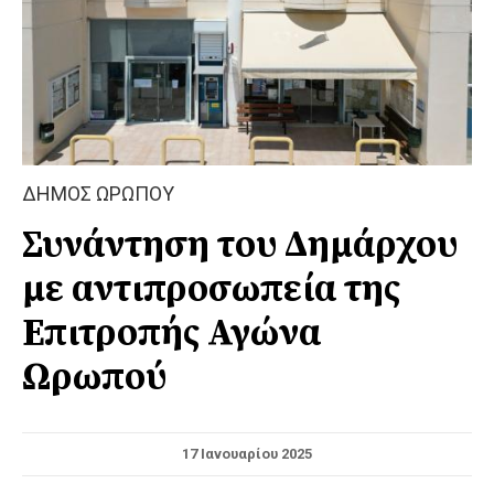
ΔΗΜΟΣ ΩΡΩΠΟΥ
Συνάντηση του Δημάρχου
με αντιπροσωπεία της
Επιτροπής Αγώνα
Ωρωπού
17 Ιανουαρίου 2025