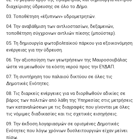
διαχείρισης ύδρευσης σε όλο το Δήμο.
Τοποθέτηση «έξυπνων» υδρομετρητών.
Την αναβάθμιση των αντλιοστασίων, δεξαμενών,
τοποθέτηση σύγχρονων αντλιών πίεσης (μπούστερ).
Τη δημιουργία φωτοβολταϊκού πάρκου για εξοικονόμηση
ενέργειας για την ύδρευση.
Την αξιοποίηση των γεωτρήσεων της Μαυροσουβάλας
ώστε να μειωθούν τα κόστη νερού προς την ΕΥΔΑΠ.
Τη συντήρηση του παλαιού δικτύου σε όλες τις
Δημοτικές Ενότητες.
Τις διαρκείς ενέργειες για να διορθωθούν αδικίες σε
βάρος των πολιτών από λάθη της Υπηρεσίας στις μετρήσεις
των καταναλώσεων με τις διαγραφές που γίνονται με όλες
τις νόμιμες διαδικασίες και τις σχετικές εισηγήσεις.
Την έκδοση λογαριασμών σε ορισμένες Δημοτικές
Ενότητες που λόγω χρόνιων δυσλειτουργιών είχαν μείνει
πίσω.