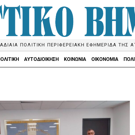
ΑΔΙΑΙΑ ΠΟΛΙΤΙΚΗ ΠΕΡΙΦΕΡΕΙΑΚΗ ΕΦΗΜΕΡΙΔΑ ΤΗΣ Α
ΟΛΙΤΙΚΗ
ΑΥΤΟΔΙΟΙΚΗΣΗ
ΚΟΙΝΩΝΙΑ
ΟΙΚΟΝΟΜΙΑ
ΠΟΛΙ