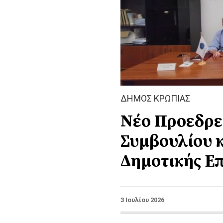
ΔΗΜΟΣ ΚΡΩΠΙΑΣ
Nέο Προεδρε
Συμβουλίου κ
Δημοτικής Ε
3 Ιουλίου 2026