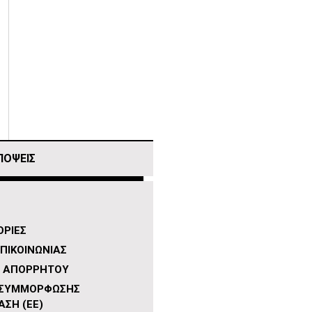
ΠΟΨΕΙΣ
ΡΙΕΣ
ΠΙΚΟΙΝΩΝΙΑΣ
Η ΑΠΟΡΡΗΤΟΥ
 ΣΥΜΜΟΡΦΩΣΗΣ
ΑΣΗ (ΕΕ)