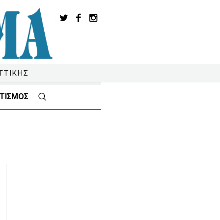
ΤΤΙΚΗΣ
ΤΙΣΜΟΣ