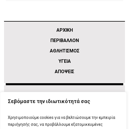
ΑΡΧΙΚΗ
ΠΕΡΙΒΑΛΛΟΝ
ΑΘΛΗΤΙΣΜΌΣ
ΥΓΕΙΑ
ΑΠΟΨΕΙΣ
Σεβόμαστε την ιδιωτικότητά σας
Χρησιμοποιούμε cookies για να βελτιώσουμε την εμπειρία
περιήγησής σας, να προβάλλουμε εξατομικευμένες