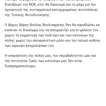
διατάξεων του ΝΟΚ, έτσι θα δώσουμε και τη μάχη για την
προάσπιση της συνταγματικά κατοχυρωμένης αυτοτέλειας
της Τοπικής Αυτοδιοίκησης.
Ο Δήμος Βάρης Βούλας Βουλιαγμένης δεν θα παραδώσει σε
κανέναν το δικαίωμα του να αποφασίζει για το μέλλον του
χωρίς τη συμμετοχή των πολιτών και των κατοίκων της
πόλης χωρίς τον αποφασιστικό ρόλο και την τελική ευθύνη
των αιρετών εκπροσώπων του.
Η υπεράσπιση της πόλης μας, του περιβάλλοντός μας και
της ποιότητας ζωής των κατοίκων μας δεν είναι
διαπραγματεύσιμη».