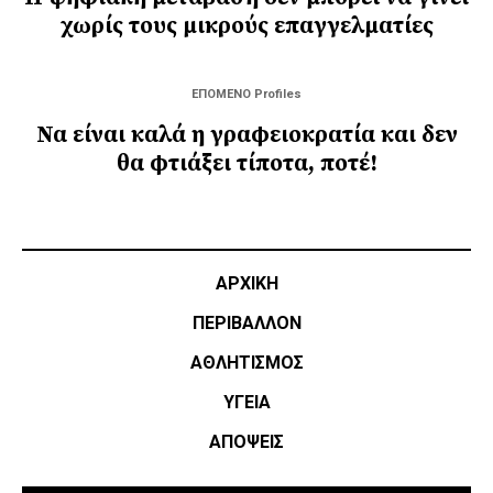
χωρίς τους μικρούς επαγγελματίες
ΕΠΟΜΕΝΟ Profiles
Να είναι καλά η γραφειοκρατία και δεν
θα φτιάξει τίποτα, ποτέ!
ΑΡΧΙΚΗ
ΠΕΡΙΒΑΛΛΟΝ
ΑΘΛΗΤΙΣΜΌΣ
ΥΓΕΙΑ
ΑΠΟΨΕΙΣ