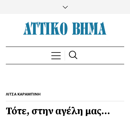
ΛΙΤΣΑ ΚΑΡΑΜΠΙΝΗ
Τότε, στην αγέλη μας…