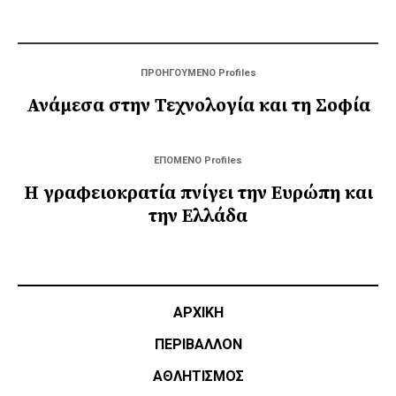
ΠΡΟΗΓΟΥΜΕΝΟ Profiles
Ανάμεσα στην Τεχνολογία και τη Σοφία
ΕΠΟΜΕΝΟ Profiles
Η γραφειοκρατία πνίγει την Ευρώπη και
την Ελλάδα
ΑΡΧΙΚΗ
ΠΕΡΙΒΑΛΛΟΝ
ΑΘΛΗΤΙΣΜΌΣ