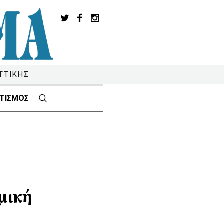
ΤΤΙΚΗΣ
ΤΙΣΜΟΣ
μική