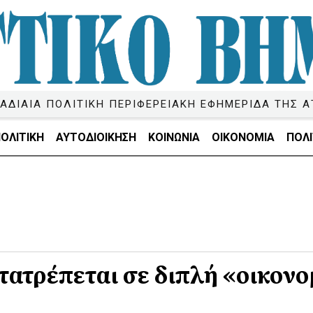
ΑΔΙΑΙΑ ΠΟΛΙΤΙΚΗ ΠΕΡΙΦΕΡΕΙΑΚΗ ΕΦΗΜΕΡΙΔΑ ΤΗΣ Α
ΟΛΙΤΙΚΗ
ΑΥΤΟΔΙΟΙΚΗΣΗ
ΚΟΙΝΩΝΙΑ
ΟΙΚΟΝΟΜΙΑ
ΠΟΛΙ
ατρέπεται σε διπλή «οικονο